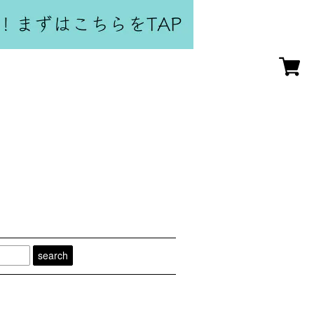
search