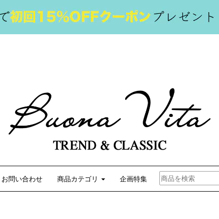
お問い合わせ
商品カテゴリ
企画特集