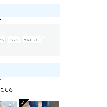
ニム
Tシャツ
プルオーバー
はこちら