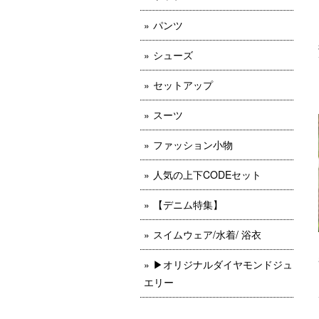
パンツ
シューズ
セットアップ
スーツ
ファッション小物
人気の上下CODEセット
【デニム特集】
スイムウェア/水着/ 浴衣
▶︎オリジナルダイヤモンドジュ
エリー