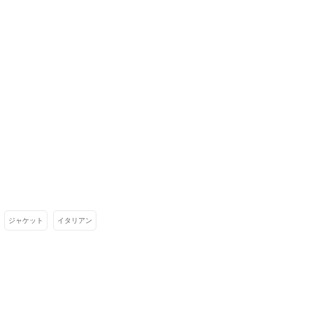
ジャケット
イタリアン