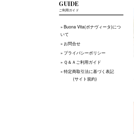
GUIDE
ご利用ガイド
Buona Vita(ボナヴィータ)につ
いて
お問合せ
プライバシーポリシー
Ｑ＆Ａご利用ガイド
特定商取引法に基づく表記
(サイト規約)