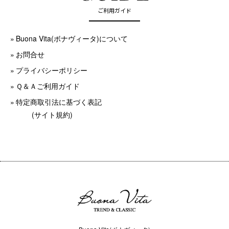
ご利用ガイド
Buona Vita(ボナヴィータ)について
お問合せ
プライバシーポリシー
Ｑ＆Ａご利用ガイド
特定商取引法に基づく表記
(サイト規約)