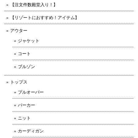
【注文件数殿堂入り！】
【リゾートにおすすめ！アイテム】
アウター
ジャケット
コート
ブルゾン
トップス
プルオーバー
パーカー
ニット
カーディガン