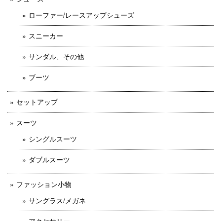
ローファー/レースアップシューズ
スニーカー
サンダル、その他
ブーツ
セットアップ
スーツ
シングルスーツ
ダブルスーツ
ファッション小物
サングラス/メガネ