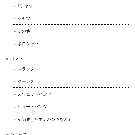
Tシャツ
シャツ
その他
ポロシャツ
パンツ
スラックス
ジーンズ
スウェットパンツ
ショートパンツ
その他（リネンパンツなど）
シューズ