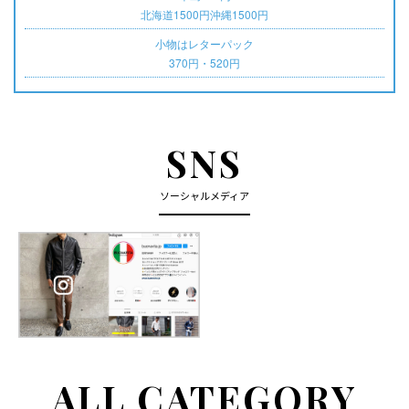
北海道1500円沖縄1500円
小物はレターパック
370円・520円
SNS
ソーシャルメディア
ALL CATEGORY