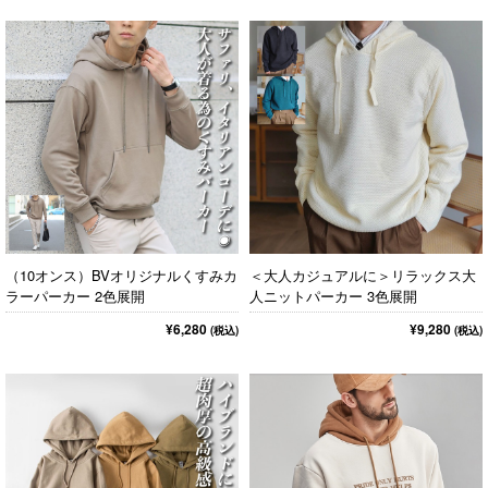
（10オンス）BVオリジナルくすみカ
＜大人カジュアルに＞リラックス大
ラーパーカー 2色展開
人ニットパーカー 3色展開
¥6,280
¥9,280
(税込)
(税込)