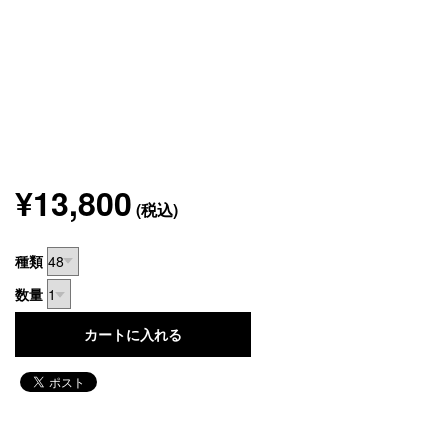
¥13,800
(税込)
種類
数量