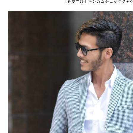
【春夏向け】ギンガムチェックジャ