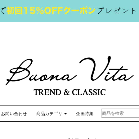
お問い合わせ
商品カテゴリ
企画特集