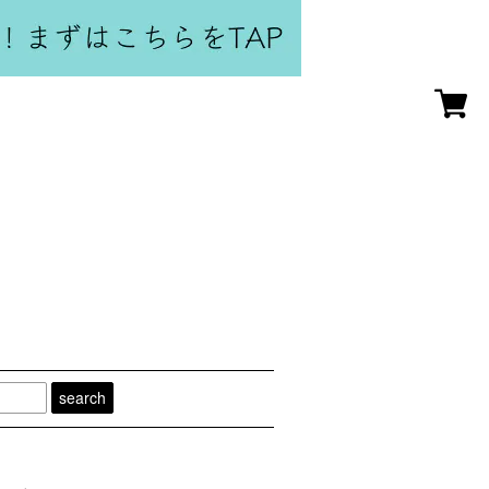
search