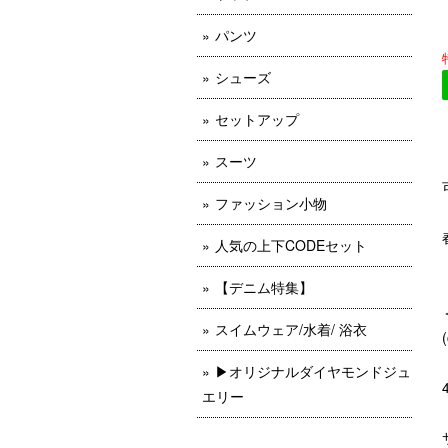
パンツ
シューズ
セットアップ
スーツ
ファッション小物
人気の上下CODEセット
【デニム特集】
スイムウェア/水着/ 浴衣
▶︎オリジナルダイヤモンドジュ
エリー