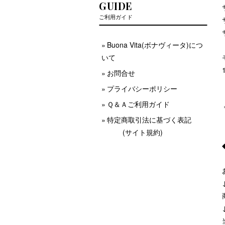
GUIDE
ご利用ガイド
Buona Vita(ボナヴィータ)につ
いて
お問合せ
プライバシーポリシー
Ｑ＆Ａご利用ガイド
特定商取引法に基づく表記
(サイト規約)