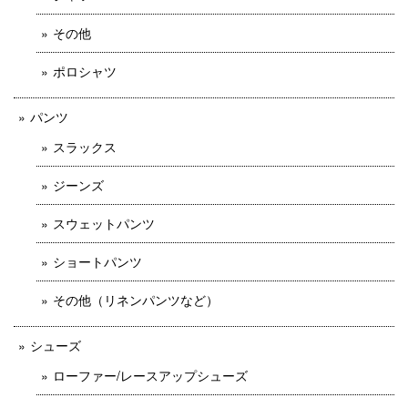
その他
ポロシャツ
パンツ
スラックス
ジーンズ
スウェットパンツ
ショートパンツ
その他（リネンパンツなど）
シューズ
ローファー/レースアップシューズ