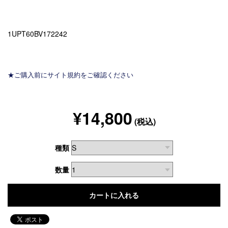
1UPT60BV172242
★ご購入前にサイト規約をご確認ください
¥14,800
(税込)
種類
数量