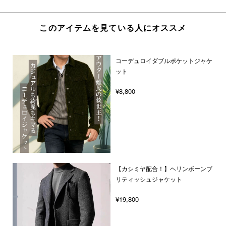
このアイテムを見ている人にオススメ
コーデュロイダブルポケットジャケ
ット
¥8,800
【カシミヤ配合！】ヘリンボーンブ
リティッシュジャケット
¥19,800