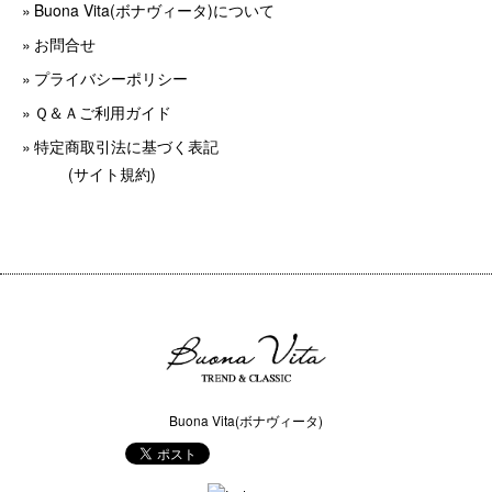
Buona Vita(ボナヴィータ)について
お問合せ
プライバシーポリシー
Ｑ＆Ａご利用ガイド
特定商取引法に基づく表記
(サイト規約)
Buona Vita(ボナヴィータ)