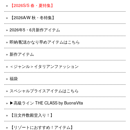
【2026S/S 春・夏特集】
【2026A/W 秋・冬特集】
2026年5・6月新作アイテム
即納/配送かなり早めアイテムはこちら
新作アイテム
＜ジャンル＞イタリアンファッション
福袋
スペシャルプライスアイテムはこちら
▶︎高級ライン THE CLASS by BuonaVita
【注文件数殿堂入り！】
【リゾートにおすすめ！アイテム】