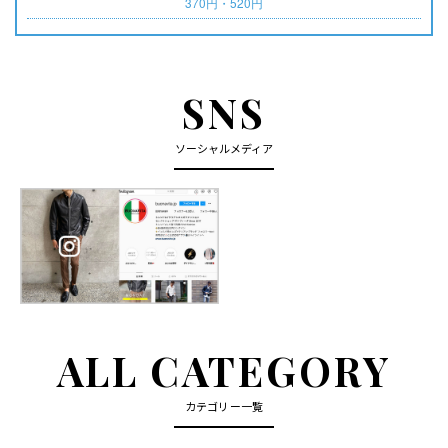
370円・520円
SNS
ソーシャルメディア
ALL CATEGORY
カテゴリー一覧