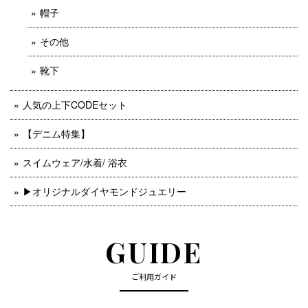
帽子
その他
靴下
人気の上下CODEセット
【デニム特集】
スイムウェア/水着/ 浴衣
▶︎オリジナルダイヤモンドジュエリー
GUIDE
ご利用ガイド