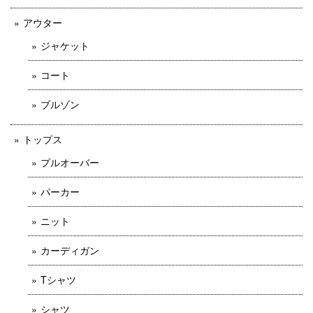
アウター
ジャケット
コート
ブルゾン
トップス
プルオーバー
パーカー
ニット
カーディガン
Tシャツ
シャツ