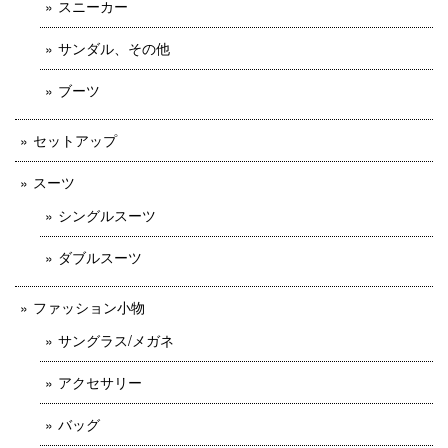
スニーカー
サンダル、その他
ブーツ
セットアップ
スーツ
シングルスーツ
ダブルスーツ
ファッション小物
サングラス/メガネ
アクセサリー
バッグ