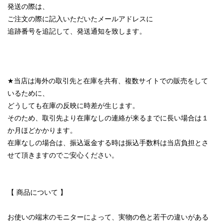
発送の際は、
ご注文の際に記入いただいたメールアドレスに
追跡番号を追記して、発送通知を致します。
★当店は海外の取引先と在庫を共有、複数サイトでの販売をして
いるために、
どうしても在庫の反映に時差が生じます。
そのため、取引先より在庫なしの連絡が来るまでに長い場合は１
か月ほどかかります。
在庫なしの場合は、振込返金する時は振込手数料は当店負担とさ
せて頂きますのでご安心ください。
【 商品について 】
お使いの端末のモニターによって、実物の色と若干の違いがある