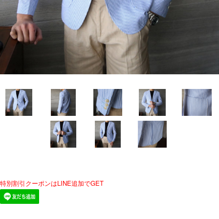
特別割引クーポンはLINE追加でGET