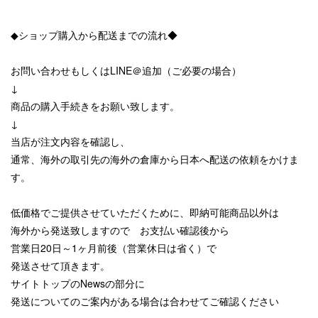
◆ショップ購入から配送までの流れ◆
お問い合わせもしくはLINE＠追加（ご必要の場合）
↓
商品の購入手続きをお願い致します。
↓
当店が注文内容を確認し、
通常、海外の取引先の海外の倉庫から日本へ配送の依頼をかけま
す。
低価格でご提供させていただくために、即納可能商品以外は
海外から発送致しますので お支払い確認後から
営業日20日～1ヶ月前後（営業休日は省く）で
発送させて頂きます。
サイトトップのNewsの部分に
発送についてのご案内がある場合は合わせてご確認ください