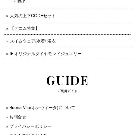
靴下
人気の上下CODEセット
【デニム特集】
スイムウェア/水着/ 浴衣
▶︎オリジナルダイヤモンドジュエリー
GUIDE
ご利用ガイド
Buona Vita(ボナヴィータ)について
お問合せ
プライバシーポリシー