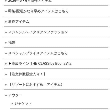
2026年5・6月新作アイテム
即納/配送かなり早めアイテムはこちら
新作アイテム
＜ジャンル＞イタリアンファッション
福袋
スペシャルプライスアイテムはこちら
▶︎高級ライン THE CLASS by BuonaVita
【注文件数殿堂入り！】
【リゾートにおすすめ！アイテム】
アウター
ジャケット