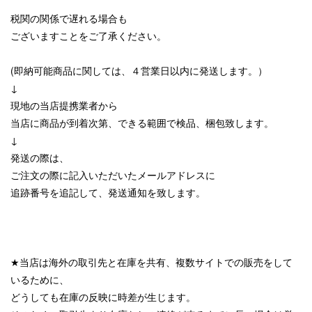
税関の関係で遅れる場合も
ございますことをご了承ください。
(即納可能商品に関しては、４営業日以内に発送します。）
↓
現地の当店提携業者から
当店に商品が到着次第、できる範囲で検品、梱包致します。
↓
発送の際は、
ご注文の際に記入いただいたメールアドレスに
追跡番号を追記して、発送通知を致します。
★当店は海外の取引先と在庫を共有、複数サイトでの販売をして
いるために、
どうしても在庫の反映に時差が生じます。