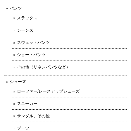
パンツ
スラックス
ジーンズ
スウェットパンツ
ショートパンツ
その他（リネンパンツなど）
シューズ
ローファー/レースアップシューズ
スニーカー
サンダル、その他
ブーツ