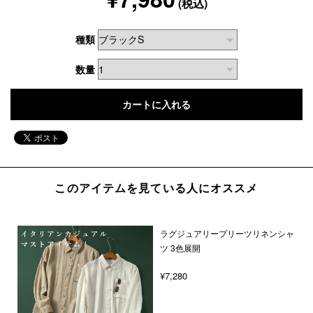
(税込)
種類
数量
このアイテムを見ている人にオススメ
ラグジュアリープリーツリネンシャ
ツ 3色展開
¥7,280