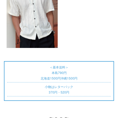
＜基本送料＞
本島790円
北海道1500円沖縄1500円
小物はレターパック
370円・520円