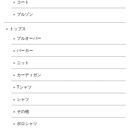
コート
ブルゾン
トップス
プルオーバー
パーカー
ニット
カーディガン
Tシャツ
シャツ
その他
ポロシャツ