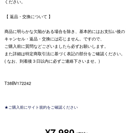
ください。
【 返品・交換について 】
商品に明らかな欠陥がある場合を除き、基本的にはお支払い後の
キャンセル・返品・交換には応じません。ですので、
ご購入前に質問などございましたら必ずお願いします。
また詳細は特定商取引法に基づく表記の部分をご確認ください。
( なお、到着後３日以内に必ずご連絡下さいませ。)
T38BV172242
★ご購入前にサイト規約をご確認ください
¥7,980