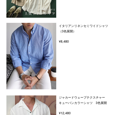
イタリアンリネンセミワイドシャツ
（3色展開）
¥8,480
ジャカードウェーブテクスチャー
キューバンカラーシャツ 3色展開
¥12,480