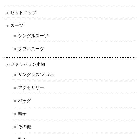
セットアップ
スーツ
シングルスーツ
ダブルスーツ
ファッション小物
サングラス/メガネ
アクセサリー
バッグ
帽子
その他