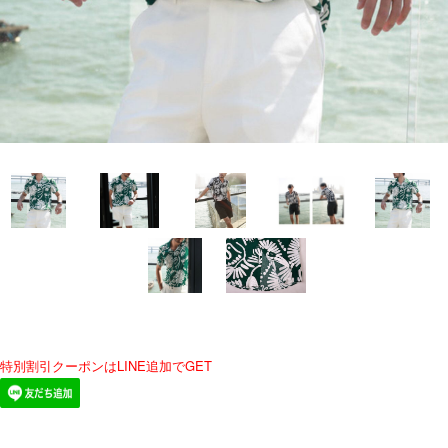
特別割引クーポンはLINE追加でGET