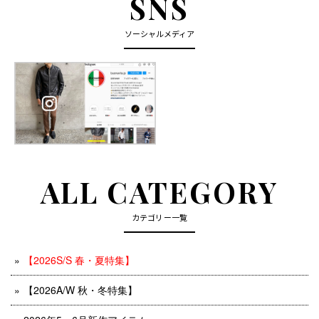
SNS
ソーシャルメディア
ALL CATEGORY
カテゴリー一覧
【2026S/S 春・夏特集】
【2026A/W 秋・冬特集】