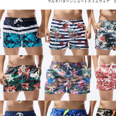
マルチパターンショートスイムウェア 