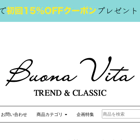
お問い合わせ
商品カテゴリ
企画特集