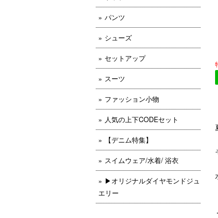
パンツ
シューズ
セットアップ
スーツ
ファッション小物
人気の上下CODEセット
【デニム特集】
スイムウェア/水着/ 浴衣
▶︎オリジナルダイヤモンドジュ
エリー