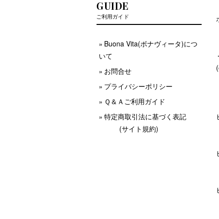
GUIDE
ご利用ガイド
Buona Vita(ボナヴィータ)につ
いて
お問合せ
プライバシーポリシー
Ｑ＆Ａご利用ガイド
特定商取引法に基づく表記
(サイト規約)