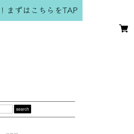
search