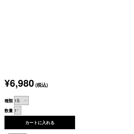
¥6,980
(税込)
種類
数量