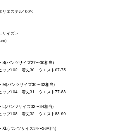
ポリエステル100%
＜サイズ＞
(cm)
・S(パンツサイズ27〜30相当)
ヒップ102 着丈30 ウエスト67-75
・M(パンツサイズ30〜32相当)
ヒップ104 着丈31 ウエスト77-83
・L(パンツサイズ32〜34相当)
ヒップ108 着丈32 ウエスト83-90
・XL(パンツサイズ34〜36相当)