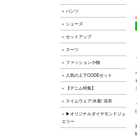
パンツ
シューズ
セットアップ
スーツ
ファッション小物
人気の上下CODEセット
【デニム特集】
スイムウェア/水着/ 浴衣
▶︎オリジナルダイヤモンドジュ
エリー