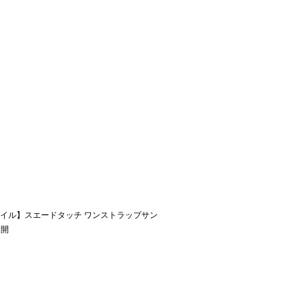
イル】スエードタッチ ワンストラップサン
展開