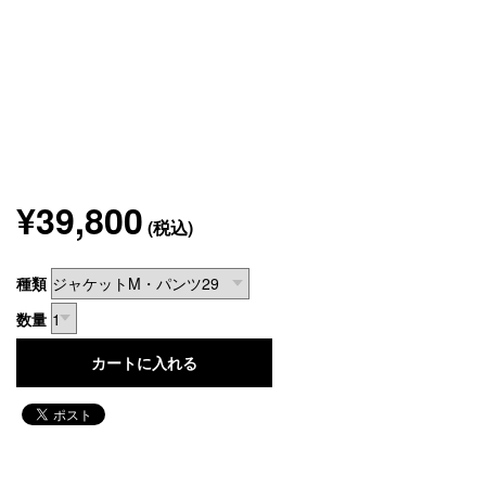
¥39,800
(税込)
種類
数量