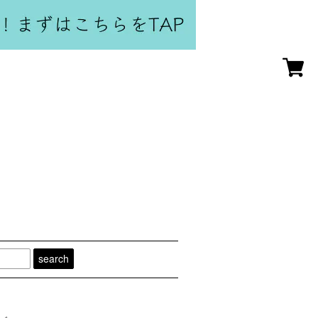
search