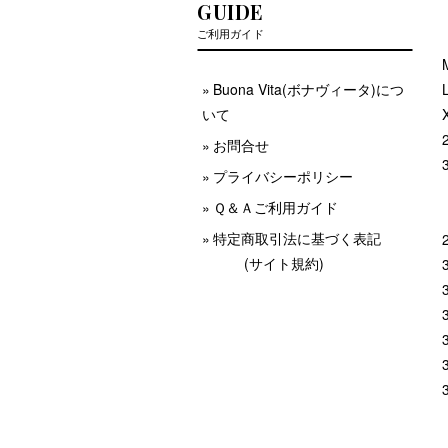
GUIDE
ご利用ガイド
Buona Vita(ボナヴィータ)につ
いて
お問合せ
プライバシーポリシー
Ｑ＆Ａご利用ガイド
特定商取引法に基づく表記
(サイト規約)