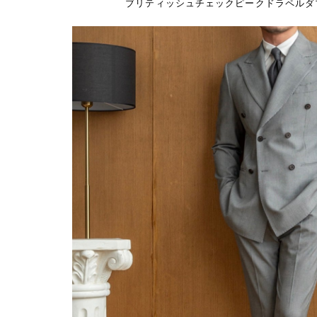
ブリティッシュチェックピークドラペルダ