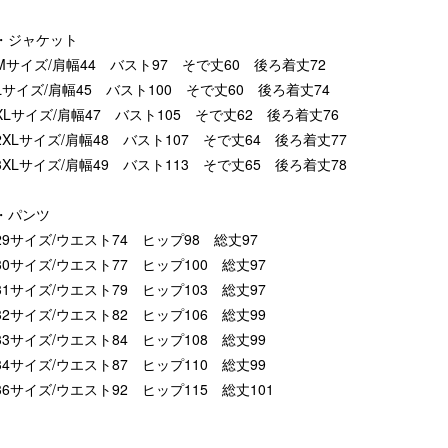
・ジャケット
Mサイズ/肩幅44 バスト97 そで丈60 後ろ着丈72
Lサイズ/肩幅45 バスト100 そで丈60 後ろ着丈74
XLサイズ/肩幅47 バスト105 そで丈62 後ろ着丈76
2XLサイズ/肩幅48 バスト107 そで丈64 後ろ着丈77
3XLサイズ/肩幅49 バスト113 そで丈65 後ろ着丈78
・パンツ
29サイズ/ウエスト74 ヒップ98 総丈97
30サイズ/ウエスト77 ヒップ100 総丈97
31サイズ/ウエスト79 ヒップ103 総丈97
32サイズ/ウエスト82 ヒップ106 総丈99
33サイズ/ウエスト84 ヒップ108 総丈99
34サイズ/ウエスト87 ヒップ110 総丈99
36サイズ/ウエスト92 ヒップ115 総丈101