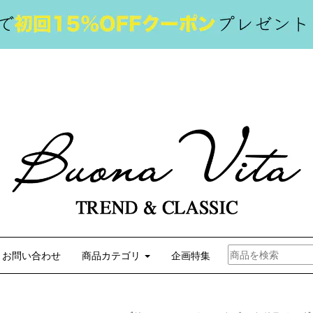
お問い合わせ
商品カテゴリ
企画特集