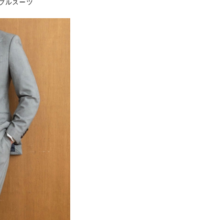
ブルスーツ