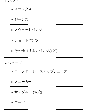
パンツ
スラックス
ジーンズ
スウェットパンツ
ショートパンツ
その他（リネンパンツなど）
シューズ
ローファー/レースアップシューズ
スニーカー
サンダル、その他
ブーツ