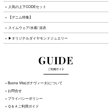
人気の上下CODEセット
【デニム特集】
スイムウェア/水着/ 浴衣
▶︎オリジナルダイヤモンドジュエリー
GUIDE
ご利用ガイド
Buona Vita(ボナヴィータ)について
お問合せ
プライバシーポリシー
Ｑ＆Ａご利用ガイド