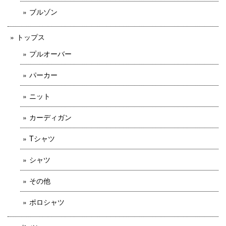
ブルゾン
トップス
プルオーバー
パーカー
ニット
カーディガン
Tシャツ
シャツ
その他
ポロシャツ