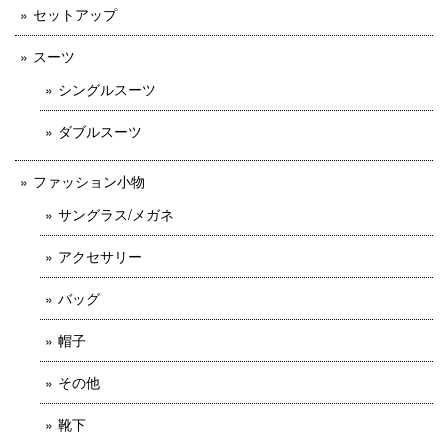
セットアップ
スーツ
シングルスーツ
ダブルスーツ
ファッション小物
サングラス/メガネ
アクセサリー
バッグ
帽子
その他
靴下