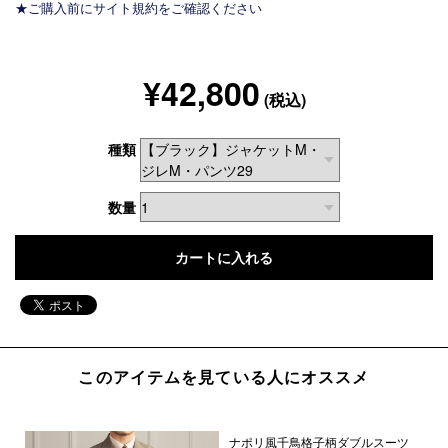
★ご購入前にサイト規約をご確認ください
¥42,800
(税込)
種類
数量
このアイテムを見ている人にオススメ
ナポリ風千鳥格子柄ダブルスーツ