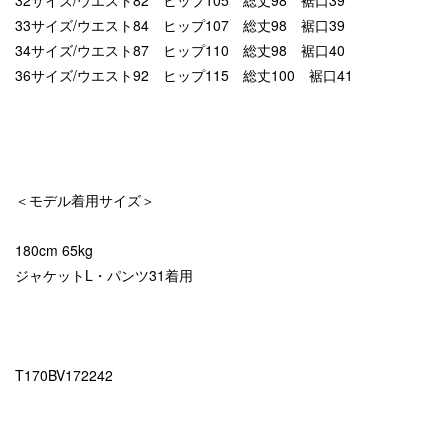
32サイズ/ウエスト82 ヒップ105 総丈98 裾口39
33サイズ/ウエスト84 ヒップ107 総丈98 裾口39
34サイズ/ウエスト87 ヒップ110 総丈98 裾口40
36サイズ/ウエスト92 ヒップ115 総丈100 裾口41
＜モデル着用サイズ＞
180cm 65kg
ジャケットL・パンツ31着用
T170BV172242