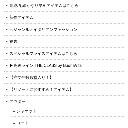
即納/配送かなり早めアイテムはこちら
新作アイテム
＜ジャンル＞イタリアンファッション
福袋
スペシャルプライスアイテムはこちら
▶︎高級ライン THE CLASS by BuonaVita
【注文件数殿堂入り！】
【リゾートにおすすめ！アイテム】
アウター
ジャケット
コート