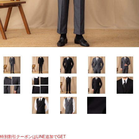
特別割引クーポンはLINE追加でGET