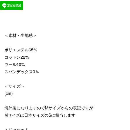
＜素材・生地感＞
ポリエステル65％
コットン22%
ウール10%
スパンデックス3％
＜サイズ＞
(cm)
海外製になりますのでMサイズからの表記ですが
Mサイズは日本サイズのSに相当します
・ジャケット