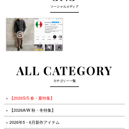
ソーシャルメディア
ALL CATEGORY
カテゴリー一覧
【2026S/S 春・夏特集】
【2026A/W 秋・冬特集】
2026年5・6月新作アイテム