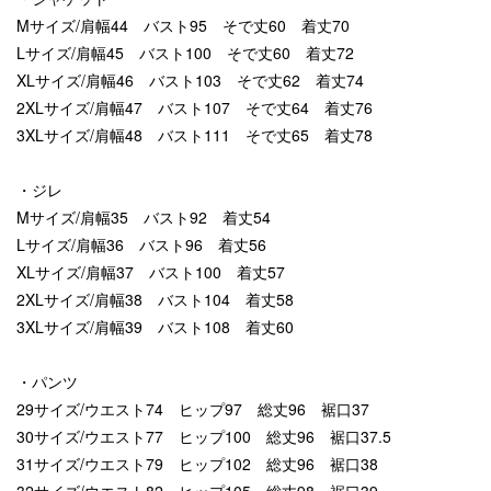
Mサイズ/肩幅44 バスト95 そで丈60 着丈70
Lサイズ/肩幅45 バスト100 そで丈60 着丈72
XLサイズ/肩幅46 バスト103 そで丈62 着丈74
2XLサイズ/肩幅47 バスト107 そで丈64 着丈76
3XLサイズ/肩幅48 バスト111 そで丈65 着丈78
・ジレ
Mサイズ/肩幅35 バスト92 着丈54
Lサイズ/肩幅36 バスト96 着丈56
XLサイズ/肩幅37 バスト100 着丈57
2XLサイズ/肩幅38 バスト104 着丈58
3XLサイズ/肩幅39 バスト108 着丈60
・パンツ
29サイズ/ウエスト74 ヒップ97 総丈96 裾口37
30サイズ/ウエスト77 ヒップ100 総丈96 裾口37.5
31サイズ/ウエスト79 ヒップ102 総丈96 裾口38