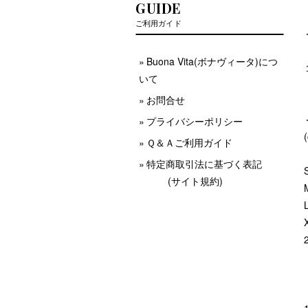
GUIDE
ご利用ガイド
Buona Vita(ボナヴィータ)につ
いて
お問合せ
プライバシーポリシー
Ｑ＆Ａご利用ガイド
特定商取引法に基づく表記
(サイト規約)