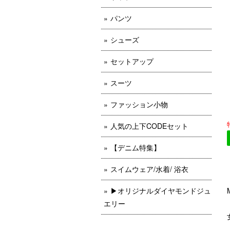
パンツ
シューズ
セットアップ
スーツ
ファッション小物
人気の上下CODEセット
【デニム特集】
スイムウェア/水着/ 浴衣
▶︎オリジナルダイヤモンドジュ
エリー