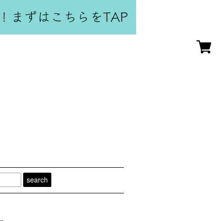
search