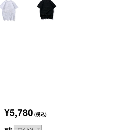
¥5,780
(税込)
種類