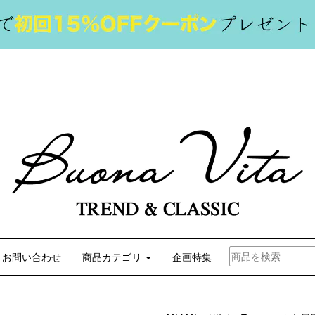
お問い合わせ
商品カテゴリ
企画特集