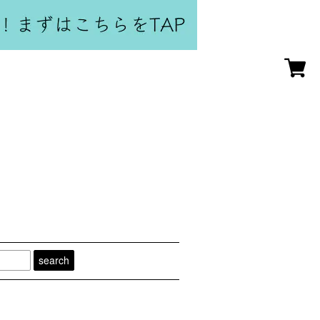
search