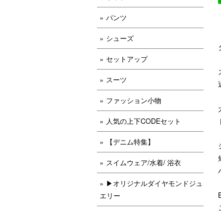
パンツ
シューズ
セットアップ
スーツ
ファッション小物
人気の上下CODEセット
【デニム特集】
スイムウェア/水着/ 浴衣
▶︎オリジナルダイヤモンドジュ
エリー