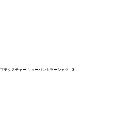
ブテクスチャー キューバンカラーシャツ 3