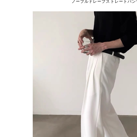
ノーブルドレープストレートパン