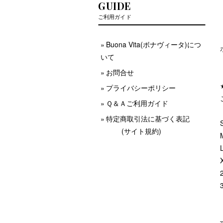
GUIDE
ご利用ガイド
Buona Vita(ボナヴィータ)につ
いて
お問合せ
プライバシーポリシー
Ｑ＆Ａご利用ガイド
特定商取引法に基づく表記
(サイト規約)