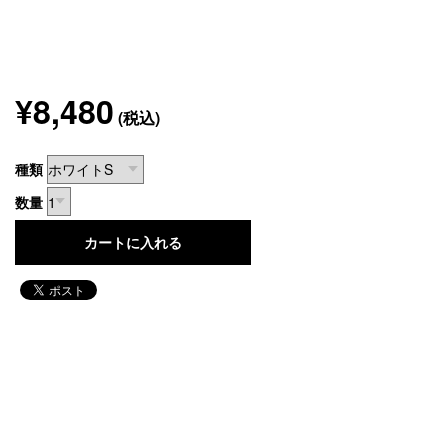
¥8,480
(税込)
種類
数量