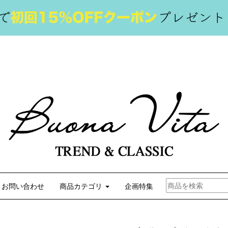
お問い合わせ
商品カテゴリ
企画特集