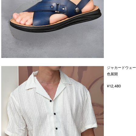
ジャカードウェー
色展開
¥12,480