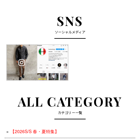
SNS
ソーシャルメディア
ALL CATEGORY
カテゴリー一覧
【2026S/S 春・夏特集】