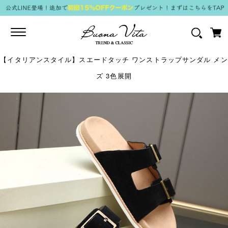
Toggle
navigation
【イタリアンスタイル】スエードタッチ ワンストラップサンダル メン
ズ 3色展開