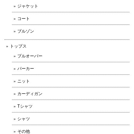
ジャケット
コート
ブルゾン
トップス
プルオーバー
パーカー
ニット
カーディガン
Tシャツ
シャツ
その他