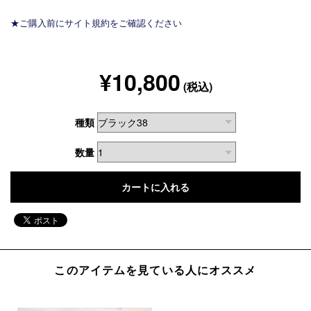
★ご購入前にサイト規約をご確認ください
¥10,800
(税込)
種類
数量
このアイテムを見ている人にオススメ