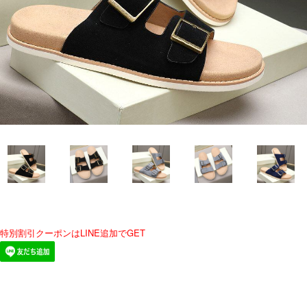
特別割引クーポンはLINE追加でGET