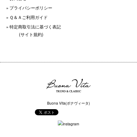
プライバシーポリシー
Ｑ＆Ａご利用ガイド
特定商取引法に基づく表記
(サイト規約)
Buona Vita(ボナヴィータ)