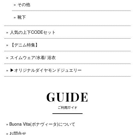
その他
靴下
人気の上下CODEセット
【デニム特集】
スイムウェア/水着/ 浴衣
▶︎オリジナルダイヤモンドジュエリー
GUIDE
ご利用ガイド
Buona Vita(ボナヴィータ)について
お問合せ