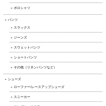
ポロシャツ
パンツ
スラックス
ジーンズ
スウェットパンツ
ショートパンツ
その他（リネンパンツなど）
シューズ
ローファー/レースアップシューズ
スニーカー