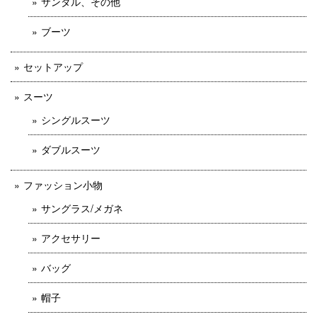
サンダル、その他
ブーツ
セットアップ
スーツ
シングルスーツ
ダブルスーツ
ファッション小物
サングラス/メガネ
アクセサリー
バッグ
帽子