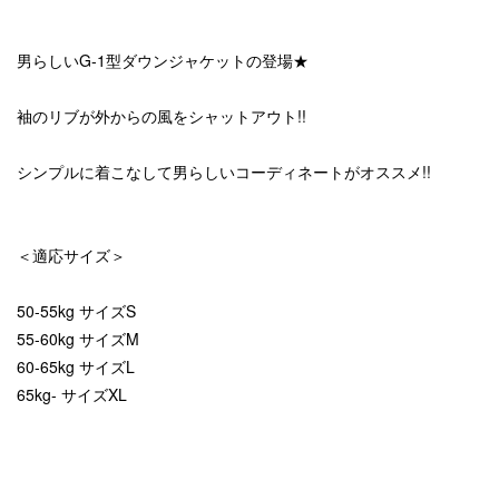
男らしいG-1型ダウンジャケットの登場★
袖のリブが外からの風をシャットアウト!!
シンプルに着こなして男らしいコーディネートがオススメ!!
＜適応サイズ＞
50-55kg サイズS
55-60kg サイズM
60-65kg サイズL
65kg- サイズXL