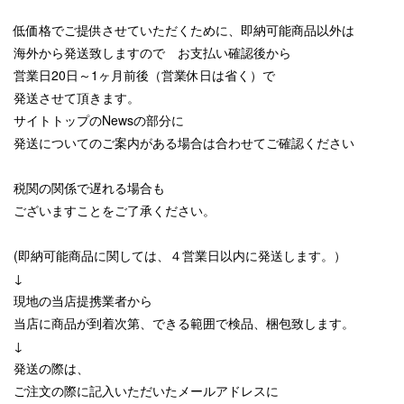
低価格でご提供させていただくために、即納可能商品以外は
海外から発送致しますので お支払い確認後から
営業日20日～1ヶ月前後（営業休日は省く）で
発送させて頂きます。
サイトトップのNewsの部分に
発送についてのご案内がある場合は合わせてご確認ください
税関の関係で遅れる場合も
ございますことをご了承ください。
(即納可能商品に関しては、４営業日以内に発送します。）
↓
現地の当店提携業者から
当店に商品が到着次第、できる範囲で検品、梱包致します。
↓
発送の際は、
ご注文の際に記入いただいたメールアドレスに