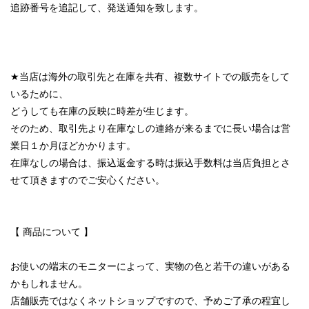
追跡番号を追記して、発送通知を致します。
★当店は海外の取引先と在庫を共有、複数サイトでの販売をして
いるために、
どうしても在庫の反映に時差が生じます。
そのため、取引先より在庫なしの連絡が来るまでに長い場合は営
業日１か月ほどかかります。
在庫なしの場合は、振込返金する時は振込手数料は当店負担とさ
せて頂きますのでご安心ください。
【 商品について 】
お使いの端末のモニターによって、実物の色と若干の違いがある
かもしれません。
店舗販売ではなくネットショップですので、予めご了承の程宜し