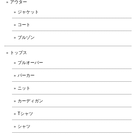
アウター
ジャケット
コート
ブルゾン
トップス
プルオーバー
パーカー
ニット
カーディガン
Tシャツ
シャツ