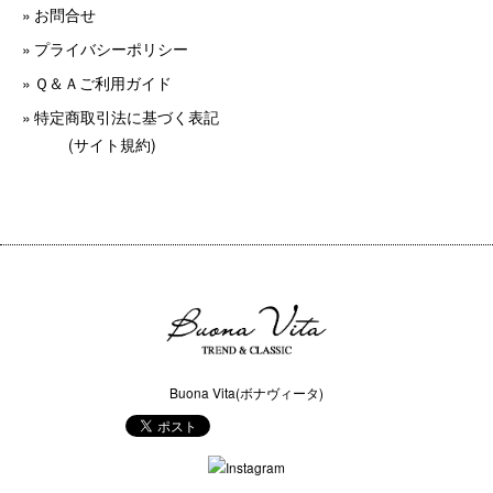
お問合せ
プライバシーポリシー
Ｑ＆Ａご利用ガイド
特定商取引法に基づく表記
(サイト規約)
Buona Vita(ボナヴィータ)