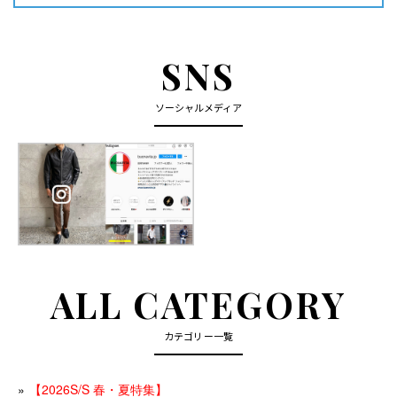
SNS
ソーシャルメディア
ALL CATEGORY
カテゴリー一覧
【2026S/S 春・夏特集】