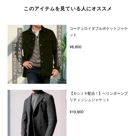
このアイテムを見ている人にオススメ
コーデュロイダブルポケットジャケ
ット
¥8,800
【カシミヤ配合！】ヘリンボーンブ
リティッシュジャケット
¥19,800