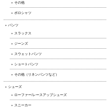
その他
ポロシャツ
パンツ
スラックス
ジーンズ
スウェットパンツ
ショートパンツ
その他（リネンパンツなど）
シューズ
ローファー/レースアップシューズ
スニーカー