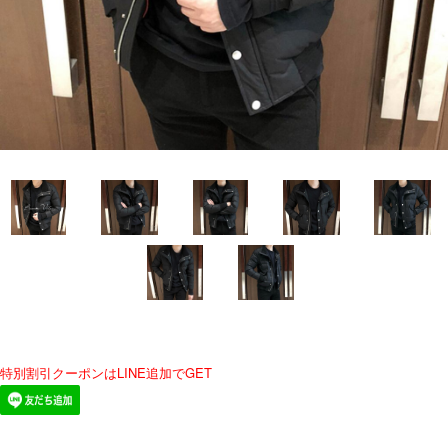
特別割引クーポンはLINE追加でGET