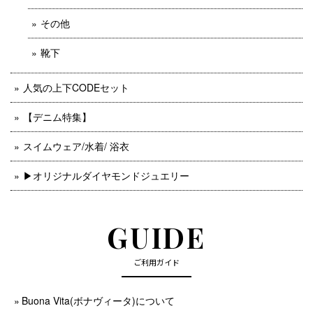
その他
靴下
人気の上下CODEセット
【デニム特集】
スイムウェア/水着/ 浴衣
▶︎オリジナルダイヤモンドジュエリー
GUIDE
ご利用ガイド
Buona Vita(ボナヴィータ)について