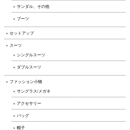
サンダル、その他
ブーツ
セットアップ
スーツ
シングルスーツ
ダブルスーツ
ファッション小物
サングラス/メガネ
アクセサリー
バッグ
帽子