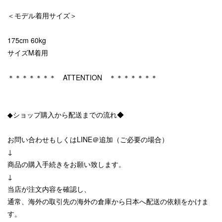
＜モデル着用サイズ＞
175cm 60kg
サイズM着用
＊＊＊＊＊＊＊ ATTENTION ＊＊＊＊＊＊＊
◆ショップ購入から配送までの流れ◆
お問い合わせもしくはLINE＠追加（ご必要の場合）
↓
商品の購入手続きをお願い致します。
↓
当店が注文内容を確認し、
通常、海外の取引先の海外の倉庫から日本へ配送の依頼をかけま
す。