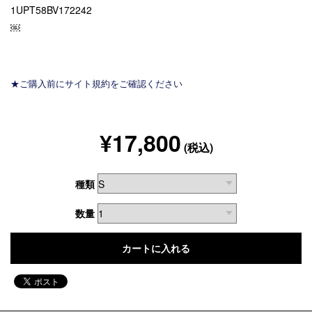
1UPT58BV172242
￼
★ご購入前にサイト規約をご確認ください
¥17,800
(税込)
種類
数量