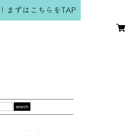
search