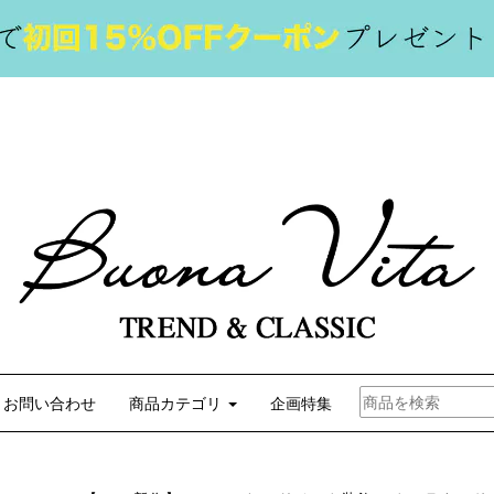
お問い合わせ
商品カテゴリ
企画特集