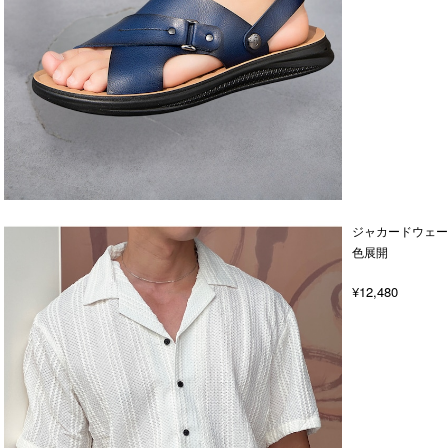
ジャカードウェー
色展開
¥12,480