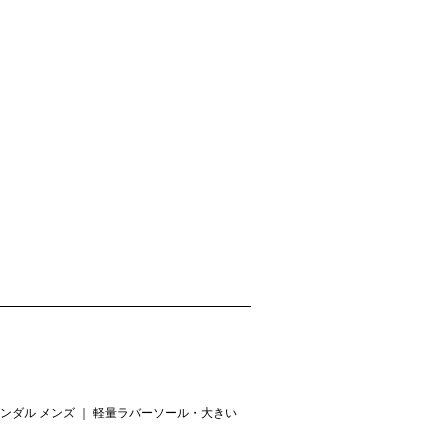
ンダル メンズ ｜ 軽量ラバーソール・大きい