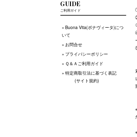
GUIDE
ご利用ガイド
Buona Vita(ボナヴィータ)につ
いて
お問合せ
プライバシーポリシー
Ｑ＆Ａご利用ガイド
特定商取引法に基づく表記
(サイト規約)