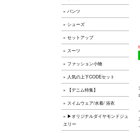
パンツ
シューズ
セットアップ
スーツ
ファッション小物
人気の上下CODEセット
【デニム特集】
スイムウェア/水着/ 浴衣
▶︎オリジナルダイヤモンドジュ
エリー