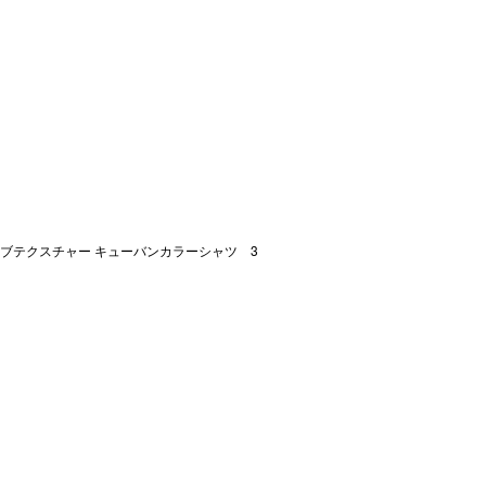
ブテクスチャー キューバンカラーシャツ 3