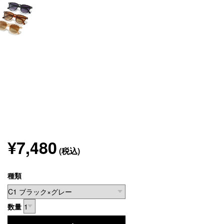
¥7,480
(税込)
種類
数量