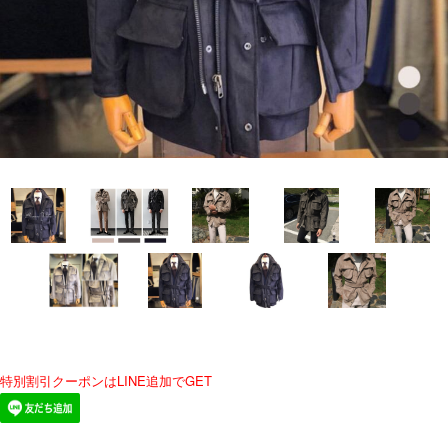
特別割引クーポンはLINE追加でGET