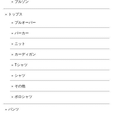
ブルゾン
トップス
プルオーバー
パーカー
ニット
カーディガン
Tシャツ
シャツ
その他
ポロシャツ
パンツ