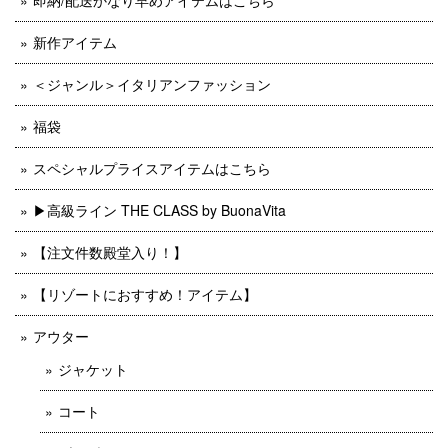
新作アイテム
＜ジャンル＞イタリアンファッション
福袋
スペシャルプライスアイテムはこちら
▶︎高級ライン THE CLASS by BuonaVita
【注文件数殿堂入り！】
【リゾートにおすすめ！アイテム】
アウター
ジャケット
コート