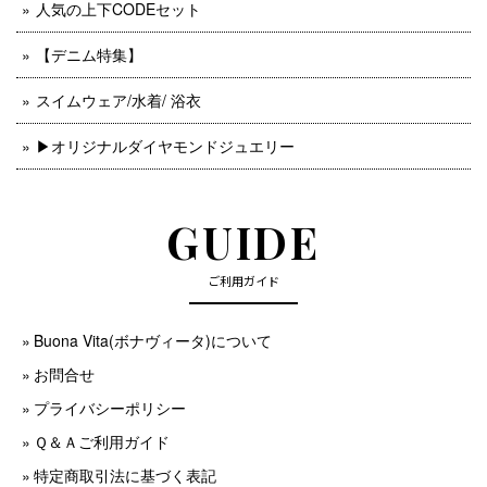
人気の上下CODEセット
【デニム特集】
スイムウェア/水着/ 浴衣
▶︎オリジナルダイヤモンドジュエリー
GUIDE
ご利用ガイド
Buona Vita(ボナヴィータ)について
お問合せ
プライバシーポリシー
Ｑ＆Ａご利用ガイド
特定商取引法に基づく表記