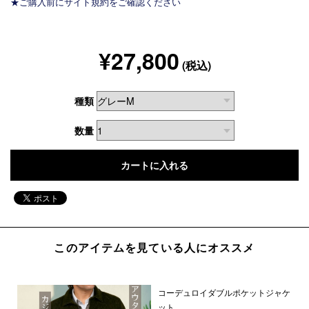
★ご購入前にサイト規約をご確認ください
¥27,800
(税込)
種類
数量
このアイテムを見ている人にオススメ
コーデュロイダブルポケットジャケ
ット