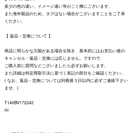
多少の色の違い、イメージ違い等がごく稀にございます。
また海外製品のため、タグはない場合がございますことをご了承
ください。
【 返品・交換について 】
商品に明らかな欠陥がある場合を除き、基本的にはお支払い後の
キャンセル・返品・交換には応じません。ですので、
ご購入前に質問などございましたら必ずお願いします。
また詳細は特定商取引法に基づく表記の部分をご確認ください。
( なお、返品・交換については到着後３日以内に必ずご連絡下さい
ませ。)
T140BV172242
￼