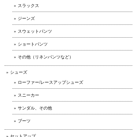
スラックス
ジーンズ
スウェットパンツ
ショートパンツ
その他（リネンパンツなど）
シューズ
ローファー/レースアップシューズ
スニーカー
サンダル、その他
ブーツ
セットアップ