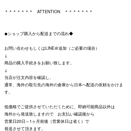
＊＊＊＊＊＊＊ ATTENTION ＊＊＊＊＊＊＊
◆ショップ購入から配送までの流れ◆
お問い合わせもしくはLINE＠追加（ご必要の場合）
↓
商品の購入手続きをお願い致します。
↓
当店が注文内容を確認し、
通常、海外の取引先の海外の倉庫から日本へ配送の依頼をかけま
す。
低価格でご提供させていただくために、即納可能商品以外は
海外から発送致しますので お支払い確認後から
営業日20日～1ヶ月前後（営業休日は省く）で
発送させて頂きます。