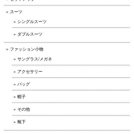
スーツ
シングルスーツ
ダブルスーツ
ファッション小物
サングラス/メガネ
アクセサリー
バッグ
帽子
その他
靴下