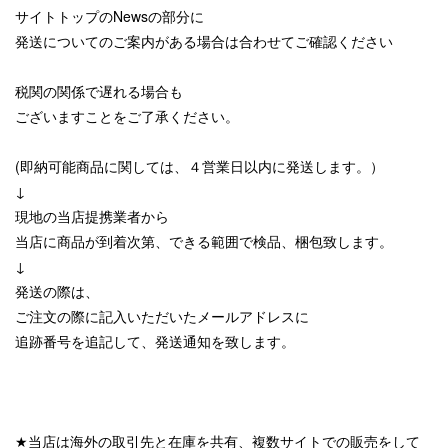
サイトトップのNewsの部分に
発送についてのご案内がある場合は合わせてご確認ください
税関の関係で遅れる場合も
ございますことをご了承ください。
(即納可能商品に関しては、４営業日以内に発送します。）
↓
現地の当店提携業者から
当店に商品が到着次第、できる範囲で検品、梱包致します。
↓
発送の際は、
ご注文の際に記入いただいたメールアドレスに
追跡番号を追記して、発送通知を致します。
★当店は海外の取引先と在庫を共有、複数サイトでの販売をして