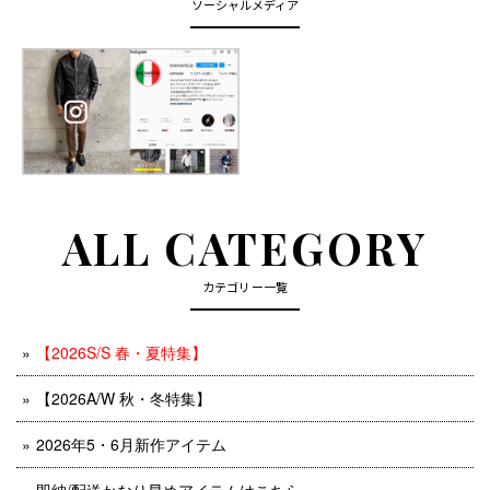
ソーシャルメディア
ALL CATEGORY
カテゴリー一覧
【2026S/S 春・夏特集】
【2026A/W 秋・冬特集】
2026年5・6月新作アイテム
即納/配送かなり早めアイテムはこちら