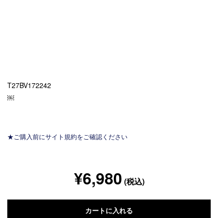
T27BV172242
￼
★ご購入前にサイト規約をご確認ください
¥6,980
(税込)