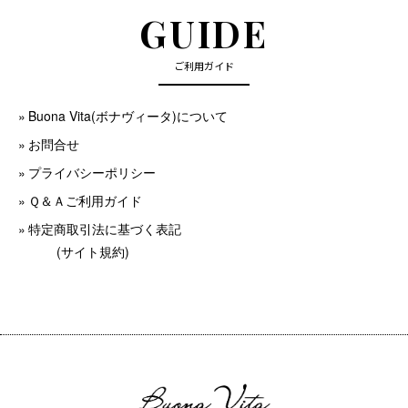
GUIDE
ご利用ガイド
Buona Vita(ボナヴィータ)について
お問合せ
プライバシーポリシー
Ｑ＆Ａご利用ガイド
特定商取引法に基づく表記
(サイト規約)