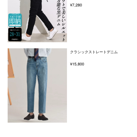
¥7,280
クラシックストレートデニム
¥15,800