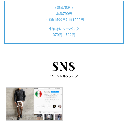
＜基本送料＞
本島790円
北海道1500円沖縄1500円
小物はレターパック
370円・520円
SNS
ソーシャルメディア