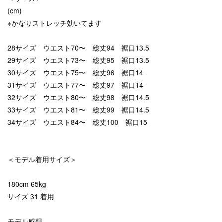
(cm)
※かなりストレッチ効いてます
28サイズ ウエスト70〜 総丈94 裾口13.5
29サイズ ウエスト73〜 総丈95 裾口13.5
30サイズ ウエスト75〜 総丈96 裾口14
31サイズ ウエスト77〜 総丈97 裾口14
32サイズ ウエスト80〜 総丈98 裾口14.5
33サイズ ウエスト81〜 総丈99 裾口14.5
34サイズ ウエスト84〜 総丈100 裾口15
＜モデル着用サイズ＞
180cm 65kg
サイズ 31 着用
モデル感想