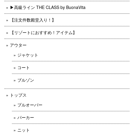
▶︎高級ライン THE CLASS by BuonaVita
【注文件数殿堂入り！】
【リゾートにおすすめ！アイテム】
アウター
ジャケット
コート
ブルゾン
トップス
プルオーバー
パーカー
ニット