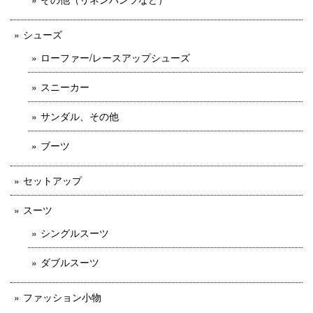
シューズ
ローファー/レースアップシューズ
スニーカー
サンダル、その他
ブーツ
セットアップ
スーツ
シングルスーツ
ダブルスーツ
ファッション小物