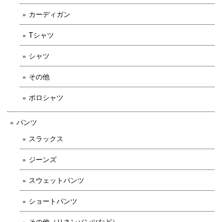
カーディガン
Tシャツ
シャツ
その他
ポロシャツ
パンツ
スラックス
ジーンズ
スウェットパンツ
ショートパンツ
その他（リネンパンツなど）