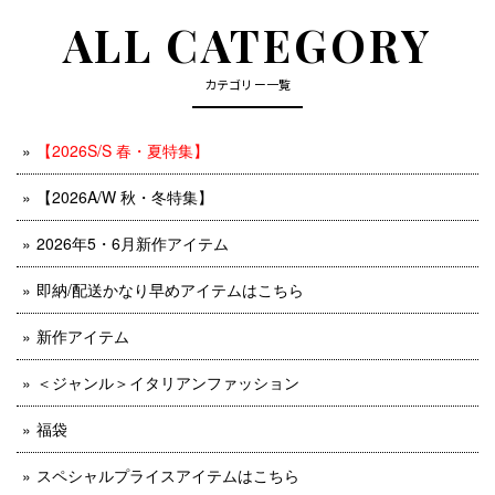
ALL CATEGORY
カテゴリー一覧
【2026S/S 春・夏特集】
【2026A/W 秋・冬特集】
2026年5・6月新作アイテム
即納/配送かなり早めアイテムはこちら
新作アイテム
＜ジャンル＞イタリアンファッション
福袋
スペシャルプライスアイテムはこちら