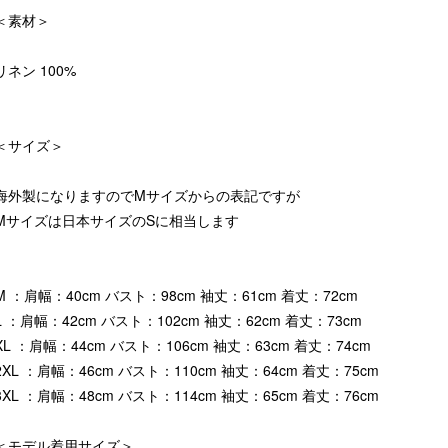
＜素材＞
リネン 100%
＜サイズ＞
海外製になりますのでMサイズからの表記ですが
Mサイズは日本サイズのSに相当します
M ：肩幅：40cm バスト：98cm 袖丈：61cm 着丈：72cm
L ：肩幅：42cm バスト：102cm 袖丈：62cm 着丈：73cm
XL ：肩幅：44cm バスト：106cm 袖丈：63cm 着丈：74cm
2XL ：肩幅：46cm バスト：110cm 袖丈：64cm 着丈：75cm
3XL ：肩幅：48cm バスト：114cm 袖丈：65cm 着丈：76cm
＜モデル着用サイズ＞