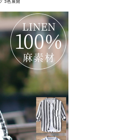
ツ 3色展開