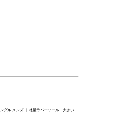
ンダル メンズ ｜ 軽量ラバーソール・大きい