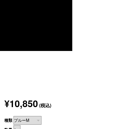
¥10,850
(税込)
種類