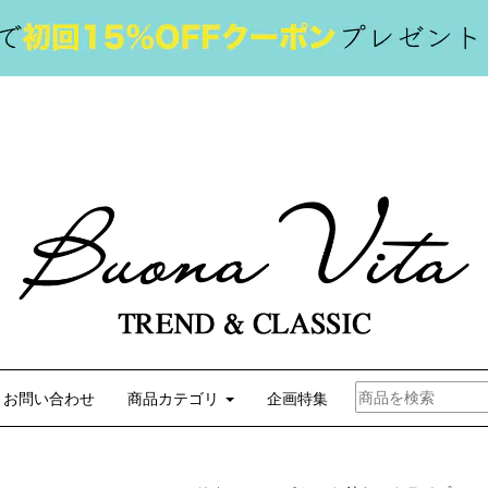
お問い合わせ
商品カテゴリ
企画特集