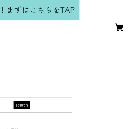
search