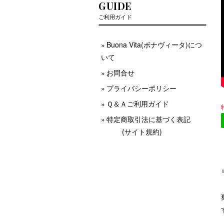
GUIDE
ご利用ガイド
Buona Vita(ボナヴィータ)につ
いて
お問合せ
プライバシーポリシー
Ｑ＆Ａご利用ガイド
特定商取引法に基づく表記
(サイト規約)