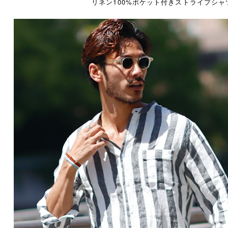
リネン100%ポケット付きストライプシャ