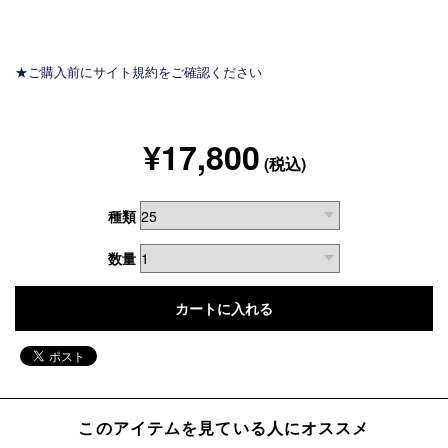
★ご購入前にサイト規約をご確認ください
¥17,800
(税込)
種類
数量
このアイテムを見ている人にオススメ