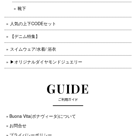
靴下
人気の上下CODEセット
【デニム特集】
スイムウェア/水着/ 浴衣
▶︎オリジナルダイヤモンドジュエリー
GUIDE
ご利用ガイド
Buona Vita(ボナヴィータ)について
お問合せ
プライバシーポリシー