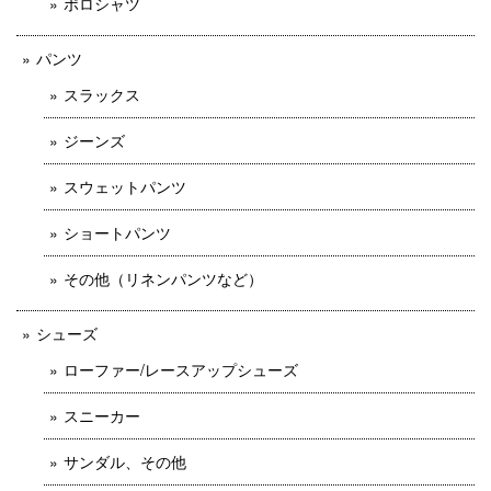
ポロシャツ
パンツ
スラックス
ジーンズ
スウェットパンツ
ショートパンツ
その他（リネンパンツなど）
シューズ
ローファー/レースアップシューズ
スニーカー
サンダル、その他