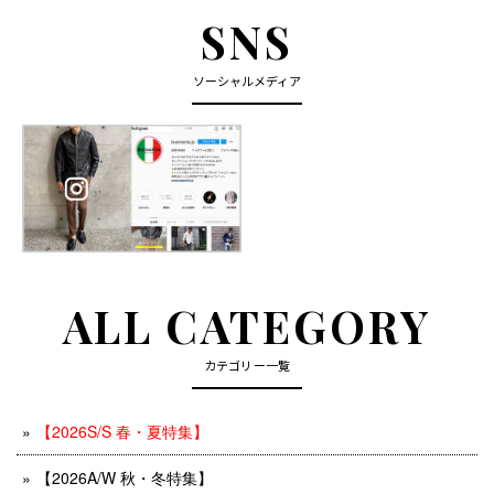
SNS
ソーシャルメディア
ALL CATEGORY
カテゴリー一覧
【2026S/S 春・夏特集】
【2026A/W 秋・冬特集】