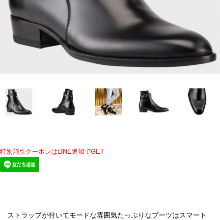
特別割引クーポンはLINE追加でGET
ストラップが付いてモードな雰囲気たっぷりなブーツはスマート