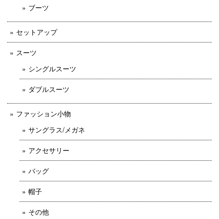
ブーツ
セットアップ
スーツ
シングルスーツ
ダブルスーツ
ファッション小物
サングラス/メガネ
アクセサリー
バッグ
帽子
その他