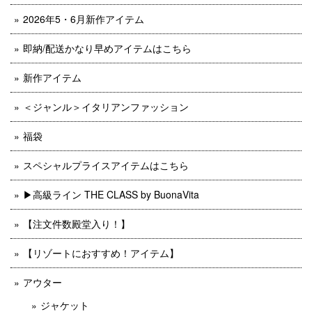
2026年5・6月新作アイテム
即納/配送かなり早めアイテムはこちら
新作アイテム
＜ジャンル＞イタリアンファッション
福袋
スペシャルプライスアイテムはこちら
▶︎高級ライン THE CLASS by BuonaVita
【注文件数殿堂入り！】
【リゾートにおすすめ！アイテム】
アウター
ジャケット