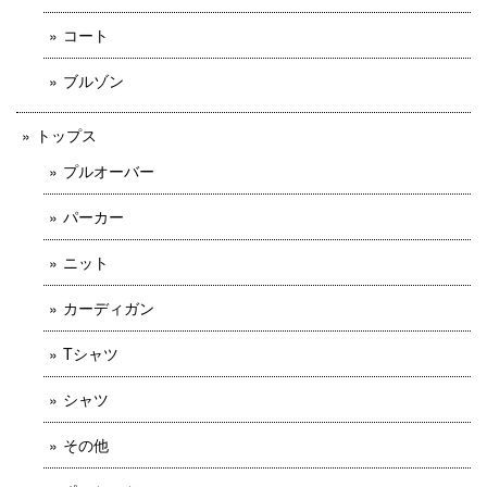
コート
ブルゾン
トップス
プルオーバー
パーカー
ニット
カーディガン
Tシャツ
シャツ
その他