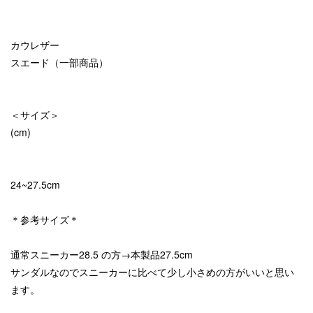
カウレザー
スエード（一部商品）
＜サイズ＞
(cm)
24~27.5cm
＊参考サイズ＊
通常スニーカー28.5 の方→本製品27.5cm
サンダルなのでスニーカーに比べて少し小さめの方がいいと思い
ます。