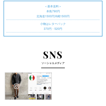
＜基本送料＞
本島790円
北海道1500円沖縄1500円
小物はレターパック
370円・520円
SNS
ソーシャルメディア