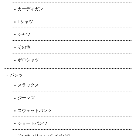
カーディガン
Tシャツ
シャツ
その他
ポロシャツ
パンツ
スラックス
ジーンズ
スウェットパンツ
ショートパンツ
その他（リネンパンツなど）