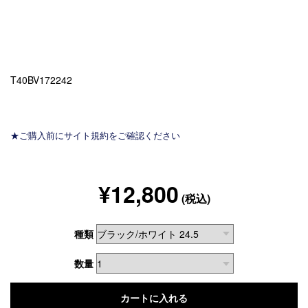
T40BV172242
★ご購入前にサイト規約をご確認ください
¥12,800
(税込)
種類
数量