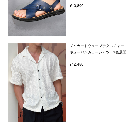
¥10,800
ジャカードウェーブテクスチャー
キューバンカラーシャツ 3色展開
¥12,480