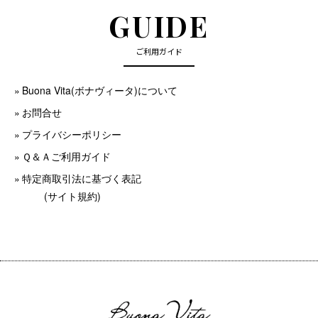
GUIDE
ご利用ガイド
Buona Vita(ボナヴィータ)について
お問合せ
プライバシーポリシー
Ｑ＆Ａご利用ガイド
特定商取引法に基づく表記
(サイト規約)