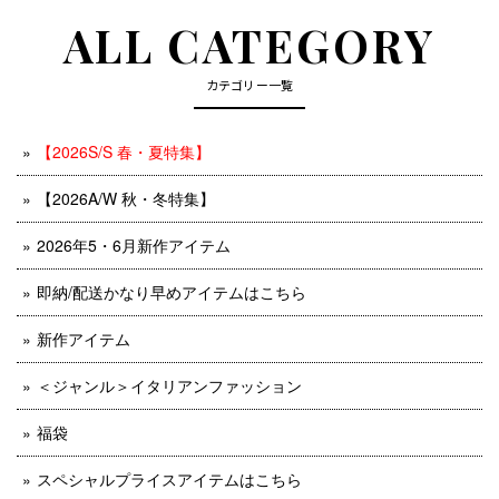
ALL CATEGORY
カテゴリー一覧
【2026S/S 春・夏特集】
【2026A/W 秋・冬特集】
2026年5・6月新作アイテム
即納/配送かなり早めアイテムはこちら
新作アイテム
＜ジャンル＞イタリアンファッション
福袋
スペシャルプライスアイテムはこちら