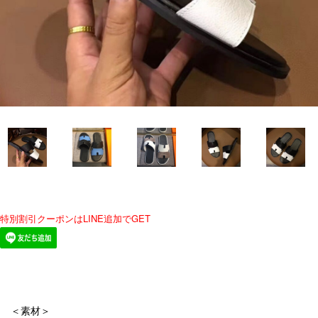
特別割引クーポンはLINE追加でGET
＜素材＞