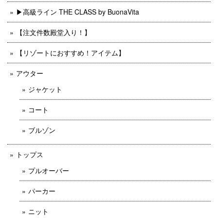
▶︎高級ライン THE CLASS by BuonaVita
【注文件数殿堂入り！】
【リゾートにおすすめ！アイテム】
アウター
ジャケット
コート
ブルゾン
トップス
プルオーバー
パーカー
ニット