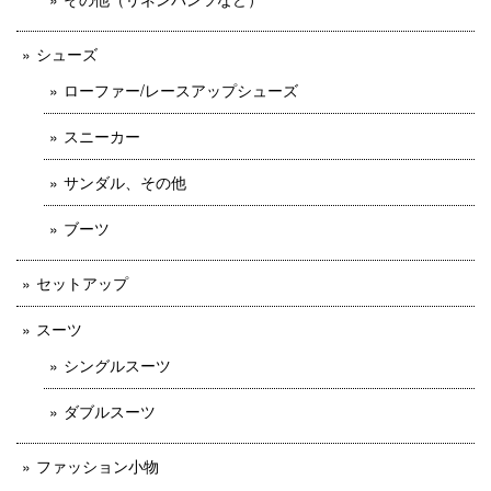
シューズ
ローファー/レースアップシューズ
スニーカー
サンダル、その他
ブーツ
セットアップ
スーツ
シングルスーツ
ダブルスーツ
ファッション小物