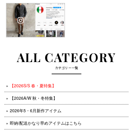
ALL CATEGORY
カテゴリー一覧
【2026S/S 春・夏特集】
【2026A/W 秋・冬特集】
2026年5・6月新作アイテム
即納/配送かなり早めアイテムはこちら