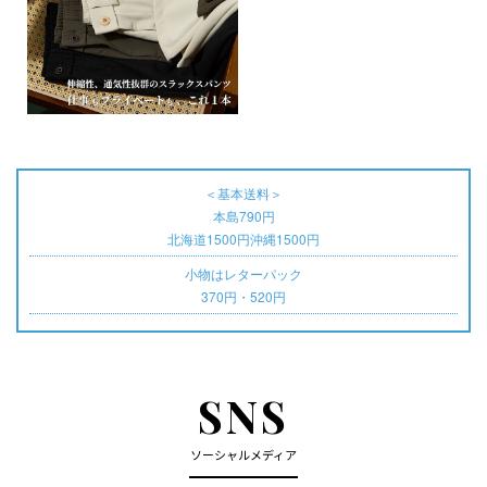
＜基本送料＞
本島790円
北海道1500円沖縄1500円
小物はレターパック
370円・520円
SNS
ソーシャルメディア