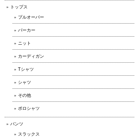
トップス
プルオーバー
パーカー
ニット
カーディガン
Tシャツ
シャツ
その他
ポロシャツ
パンツ
スラックス