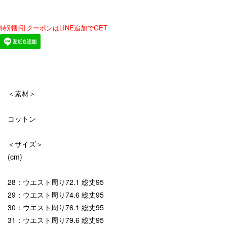
特別割引クーポンはLINE追加でGET
＜素材＞
コットン
＜サイズ＞
(cm)
28：ウエスト周り72.1 総丈95
29：ウエスト周り74.6 総丈95
30：ウエスト周り76.1 総丈95
31：ウエスト周り79.6 総丈95