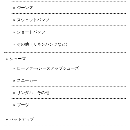
ジーンズ
スウェットパンツ
ショートパンツ
その他（リネンパンツなど）
シューズ
ローファー/レースアップシューズ
スニーカー
サンダル、その他
ブーツ
セットアップ