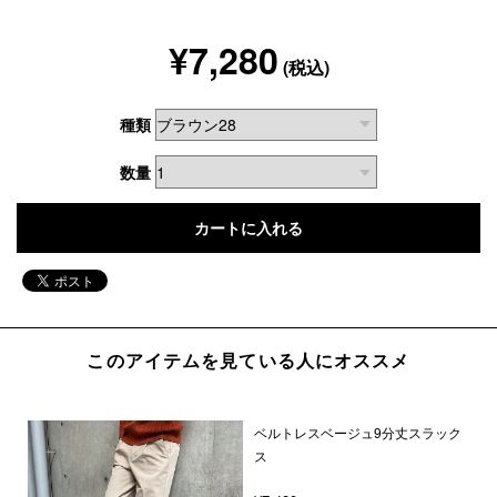
¥7,280
(税込)
種類
数量
このアイテムを見ている人にオススメ
ベルトレスベージュ9分丈スラック
ス