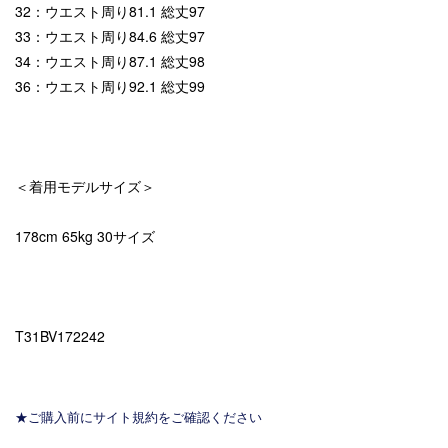
32：ウエスト周り81.1 総丈97
33：ウエスト周り84.6 総丈97
34：ウエスト周り87.1 総丈98
36：ウエスト周り92.1 総丈99
＜着用モデルサイズ＞
178cm 65kg 30サイズ
T31BV172242
★ご購入前にサイト規約をご確認ください