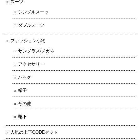
スーツ
シングルスーツ
ダブルスーツ
ファッション小物
サングラス/メガネ
アクセサリー
バッグ
帽子
その他
靴下
人気の上下CODEセット