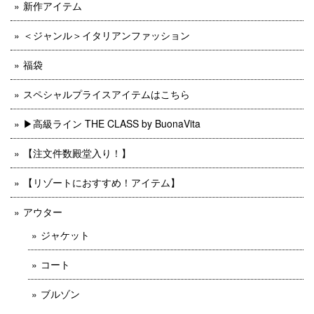
新作アイテム
＜ジャンル＞イタリアンファッション
福袋
スペシャルプライスアイテムはこちら
▶︎高級ライン THE CLASS by BuonaVita
【注文件数殿堂入り！】
【リゾートにおすすめ！アイテム】
アウター
ジャケット
コート
ブルゾン