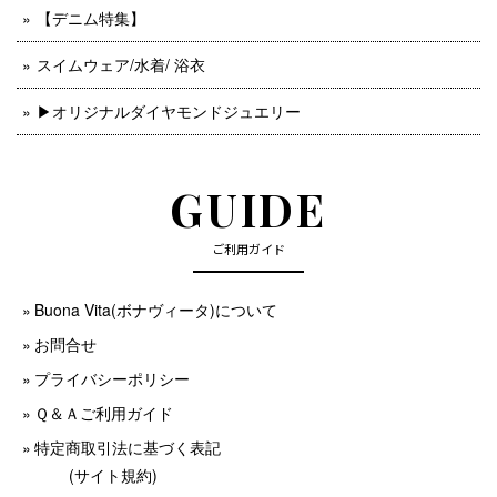
【デニム特集】
スイムウェア/水着/ 浴衣
▶︎オリジナルダイヤモンドジュエリー
GUIDE
ご利用ガイド
Buona Vita(ボナヴィータ)について
お問合せ
プライバシーポリシー
Ｑ＆Ａご利用ガイド
特定商取引法に基づく表記
(サイト規約)