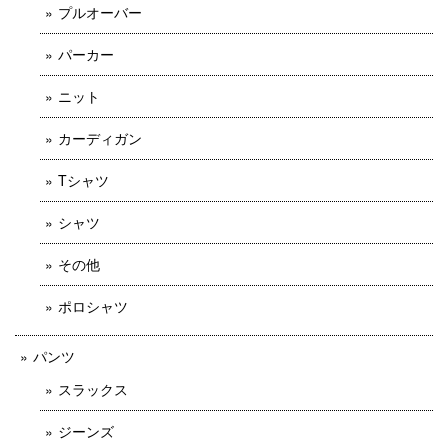
プルオーバー
パーカー
ニット
カーディガン
Tシャツ
シャツ
その他
ポロシャツ
パンツ
スラックス
ジーンズ