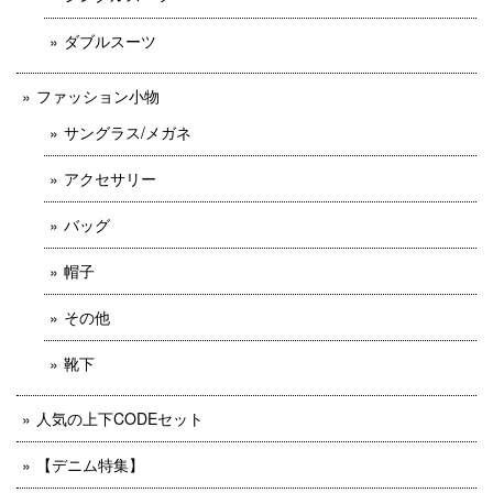
ダブルスーツ
ファッション小物
サングラス/メガネ
アクセサリー
バッグ
帽子
その他
靴下
人気の上下CODEセット
【デニム特集】