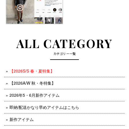
ALL CATEGORY
カテゴリー一覧
【2026S/S 春・夏特集】
【2026A/W 秋・冬特集】
2026年5・6月新作アイテム
即納/配送かなり早めアイテムはこちら
新作アイテム