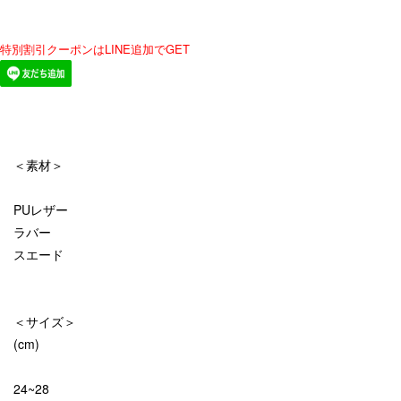
特別割引クーポンはLINE追加でGET
＜素材＞
PUレザー
ラバー
スエード
＜サイズ＞
(cm)
24~28