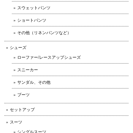
スウェットパンツ
ショートパンツ
その他（リネンパンツなど）
シューズ
ローファー/レースアップシューズ
スニーカー
サンダル、その他
ブーツ
セットアップ
スーツ
シングルスーツ