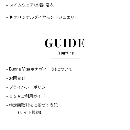
スイムウェア/水着/ 浴衣
▶︎オリジナルダイヤモンドジュエリー
GUIDE
ご利用ガイド
Buona Vita(ボナヴィータ)について
お問合せ
プライバシーポリシー
Ｑ＆Ａご利用ガイド
特定商取引法に基づく表記
(サイト規約)