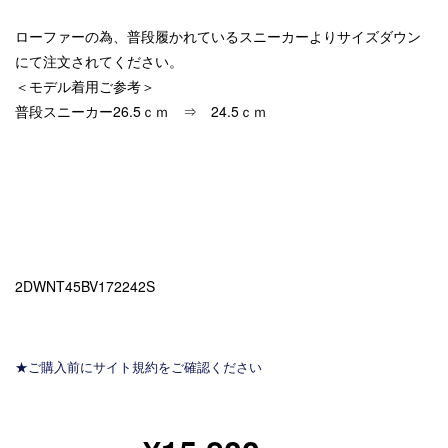
ローファーの為、普段履かれているスニーカーよりサイズダウン
にて注文されてください。
＜モデル着用ご参考＞
普段スニーカー26.5ｃｍ ⇒ 24.5ｃｍ
2DWNT45BV172242S
★ご購入前にサイト規約をご確認ください