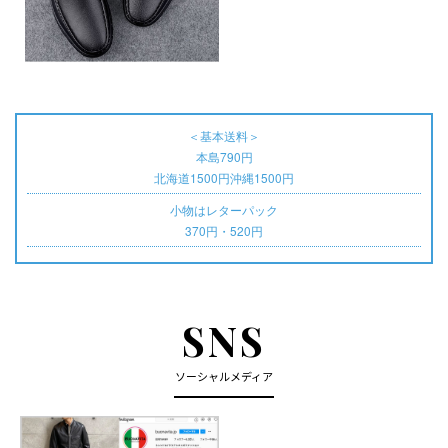
＜基本送料＞
本島790円
北海道1500円沖縄1500円
小物はレターパック
370円・520円
SNS
ソーシャルメディア