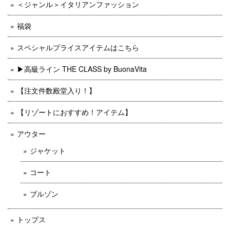
＜ジャンル＞イタリアンファッション
福袋
スペシャルプライスアイテムはこちら
▶︎高級ライン THE CLASS by BuonaVita
【注文件数殿堂入り！】
【リゾートにおすすめ！アイテム】
アウター
ジャケット
コート
ブルゾン
トップス