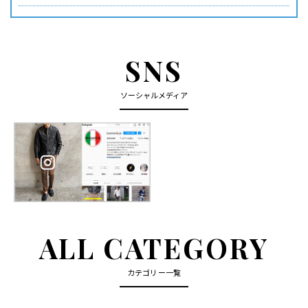
SNS
ソーシャルメディア
ALL CATEGORY
カテゴリー一覧