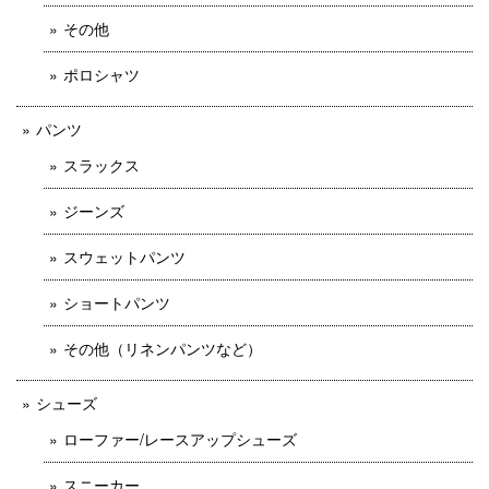
その他
ポロシャツ
パンツ
スラックス
ジーンズ
スウェットパンツ
ショートパンツ
その他（リネンパンツなど）
シューズ
ローファー/レースアップシューズ
スニーカー