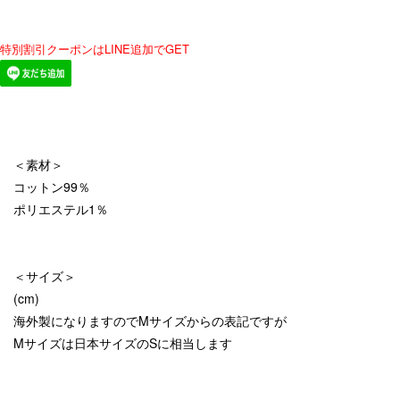
特別割引クーポンはLINE追加でGET
＜素材＞
コットン99％
ポリエステル1％
＜サイズ＞
(cm)
海外製になりますのでMサイズからの表記ですが
Mサイズは日本サイズのSに相当します