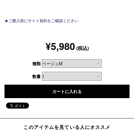
★ご購入前にサイト規約をご確認ください
¥5,980
(税込)
種類
数量
このアイテムを見ている人にオススメ