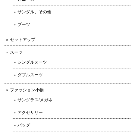
サンダル、その他
ブーツ
セットアップ
スーツ
シングルスーツ
ダブルスーツ
ファッション小物
サングラス/メガネ
アクセサリー
バッグ