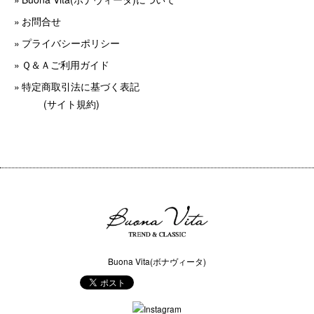
お問合せ
プライバシーポリシー
Ｑ＆Ａご利用ガイド
特定商取引法に基づく表記
(サイト規約)
Buona Vita(ボナヴィータ)