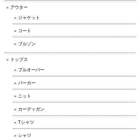
アウター
ジャケット
コート
ブルゾン
トップス
プルオーバー
パーカー
ニット
カーディガン
Tシャツ
シャツ