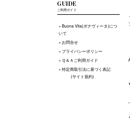
GUIDE
ご利用ガイド
Buona Vita(ボナヴィータ)につ
いて
お問合せ
プライバシーポリシー
Ｑ＆Ａご利用ガイド
特定商取引法に基づく表記
(サイト規約)