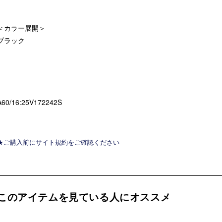
＜カラー展開＞
ブラック
A60/16:25V172242S
★ご購入前にサイト規約をご確認ください
このアイテムを見ている人にオススメ