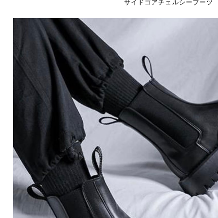
サイドゴアチェルシーブーツ