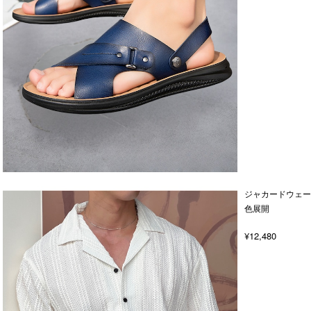
ジャカードウェー
色展開
¥12,480