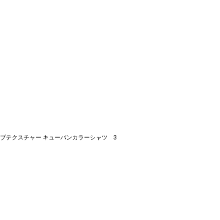
ブテクスチャー キューバンカラーシャツ 3