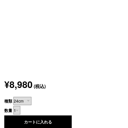
¥8,980
(税込)
種類
数量