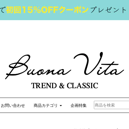
お問い合わせ
商品カテゴリ
企画特集