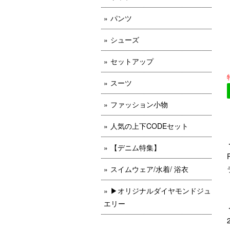
パンツ
シューズ
セットアップ
スーツ
ファッション小物
人気の上下CODEセット
【デニム特集】
スイムウェア/水着/ 浴衣
▶︎オリジナルダイヤモンドジュ
エリー