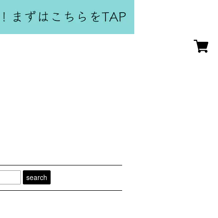
search