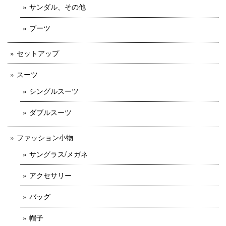
サンダル、その他
ブーツ
セットアップ
スーツ
シングルスーツ
ダブルスーツ
ファッション小物
サングラス/メガネ
アクセサリー
バッグ
帽子