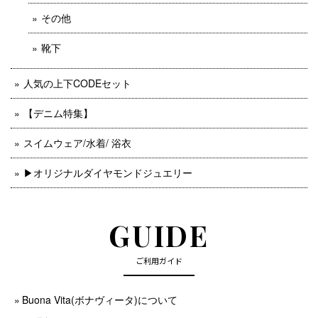
その他
靴下
人気の上下CODEセット
【デニム特集】
スイムウェア/水着/ 浴衣
▶︎オリジナルダイヤモンドジュエリー
GUIDE
ご利用ガイド
Buona Vita(ボナヴィータ)について