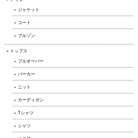
ジャケット
コート
ブルゾン
トップス
プルオーバー
パーカー
ニット
カーディガン
Tシャツ
シャツ