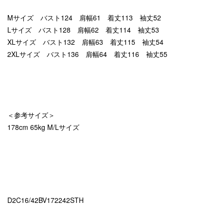
Mサイズ バスト124 肩幅61 着丈113 袖丈52
Lサイズ バスト128 肩幅62 着丈114 袖丈53
XLサイズ バスト132 肩幅63 着丈115 袖丈54
2XLサイズ バスト136 肩幅64 着丈116 袖丈55
＜参考サイズ＞
178cm 65kg M/Lサイズ
D2C16/42BV172242STH