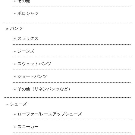
その他
ポロシャツ
パンツ
スラックス
ジーンズ
スウェットパンツ
ショートパンツ
その他（リネンパンツなど）
シューズ
ローファー/レースアップシューズ
スニーカー