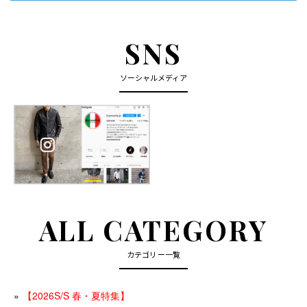
SNS
ソーシャルメディア
ALL CATEGORY
カテゴリー一覧
【2026S/S 春・夏特集】