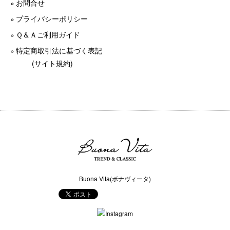
お問合せ
プライバシーポリシー
Ｑ＆Ａご利用ガイド
特定商取引法に基づく表記
(サイト規約)
Buona Vita(ボナヴィータ)