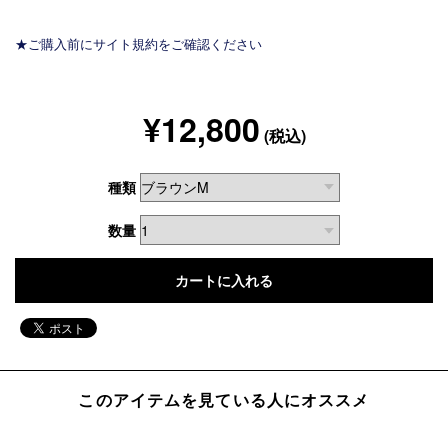
★ご購入前にサイト規約をご確認ください
¥12,800
(税込)
種類
数量
このアイテムを見ている人にオススメ