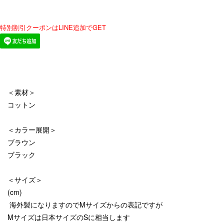
特別割引クーポンはLINE追加でGET
＜素材＞
コットン
＜カラー展開＞
ブラウン
ブラック
＜サイズ＞
(cm)
海外製になりますのでMサイズからの表記ですが
Mサイズは日本サイズのSに相当します