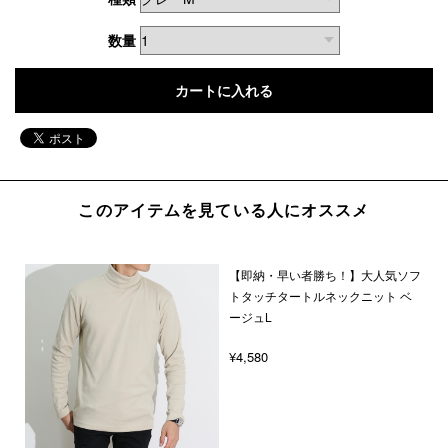
数量
このアイテムを見ている人にオススメ
【即納・早い者勝ち！】大人気ソフ
トタッチタートルネックニット ベ
ージュL
¥4,580