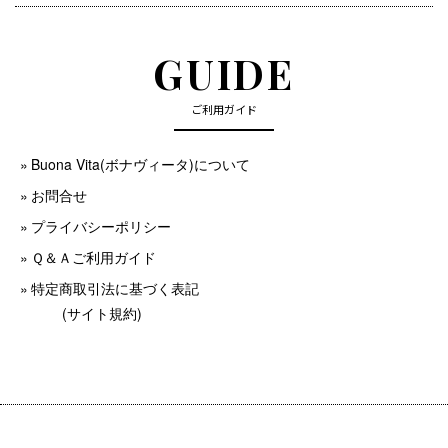
GUIDE
ご利用ガイド
Buona Vita(ボナヴィータ)について
お問合せ
プライバシーポリシー
Ｑ＆Ａご利用ガイド
特定商取引法に基づく表記
(サイト規約)