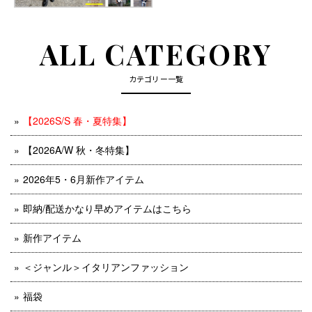
ALL CATEGORY
カテゴリー一覧
【2026S/S 春・夏特集】
【2026A/W 秋・冬特集】
2026年5・6月新作アイテム
即納/配送かなり早めアイテムはこちら
新作アイテム
＜ジャンル＞イタリアンファッション
福袋