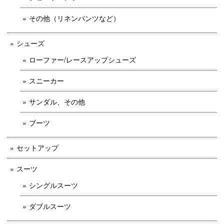
その他（リネンパンツなど）
シューズ
ローファー/レースアップシューズ
スニーカー
サンダル、その他
ブーツ
セットアップ
スーツ
シングルスーツ
ダブルスーツ