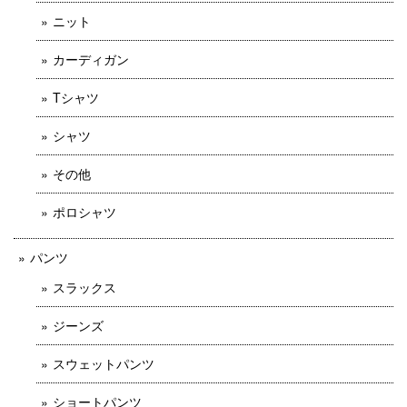
ニット
カーディガン
Tシャツ
シャツ
その他
ポロシャツ
パンツ
スラックス
ジーンズ
スウェットパンツ
ショートパンツ