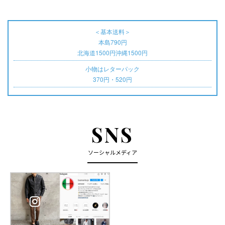
＜基本送料＞
本島790円
北海道1500円沖縄1500円
小物はレターパック
370円・520円
SNS
ソーシャルメディア