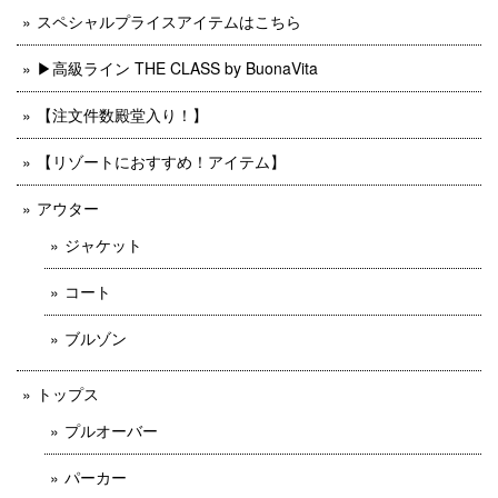
スペシャルプライスアイテムはこちら
▶︎高級ライン THE CLASS by BuonaVita
【注文件数殿堂入り！】
【リゾートにおすすめ！アイテム】
アウター
ジャケット
コート
ブルゾン
トップス
プルオーバー
パーカー