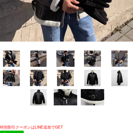
特別割引クーポンはLINE追加でGET