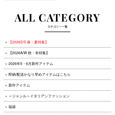
ALL CATEGORY
カテゴリー一覧
【2026S/S 春・夏特集】
【2026A/W 秋・冬特集】
2026年5・6月新作アイテム
即納/配送かなり早めアイテムはこちら
新作アイテム
＜ジャンル＞イタリアンファッション
福袋