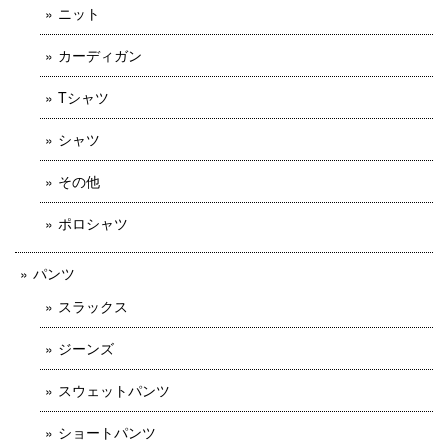
ニット
カーディガン
Tシャツ
シャツ
その他
ポロシャツ
パンツ
スラックス
ジーンズ
スウェットパンツ
ショートパンツ