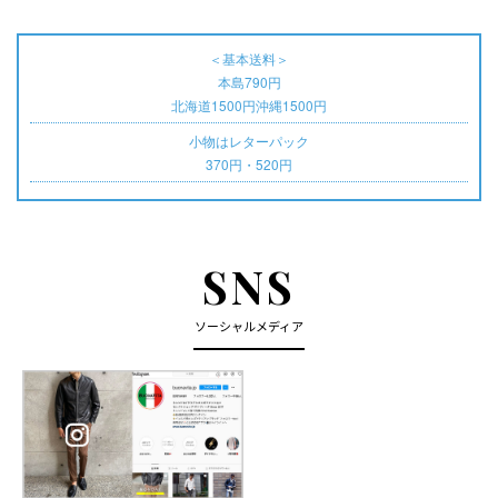
＜基本送料＞
本島790円
北海道1500円沖縄1500円
小物はレターパック
370円・520円
SNS
ソーシャルメディア