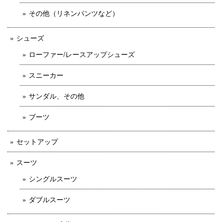
その他（リネンパンツなど）
シューズ
ローファー/レースアップシューズ
スニーカー
サンダル、その他
ブーツ
セットアップ
スーツ
シングルスーツ
ダブルスーツ