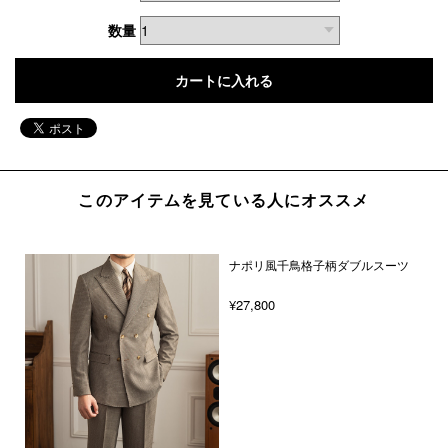
数量
このアイテムを見ている人にオススメ
ナポリ風千鳥格子柄ダブルスーツ
¥27,800