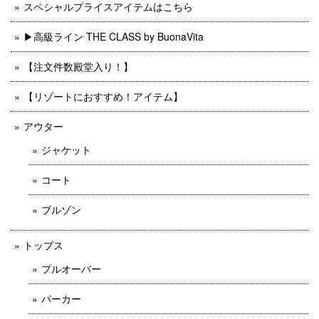
スペシャルプライスアイテムはこちら
▶︎高級ライン THE CLASS by BuonaVita
【注文件数殿堂入り！】
【リゾートにおすすめ！アイテム】
アウター
ジャケット
コート
ブルゾン
トップス
プルオーバー
パーカー