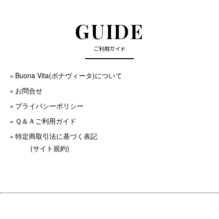
GUIDE
ご利用ガイド
Buona Vita(ボナヴィータ)について
お問合せ
プライバシーポリシー
Ｑ＆Ａご利用ガイド
特定商取引法に基づく表記
(サイト規約)