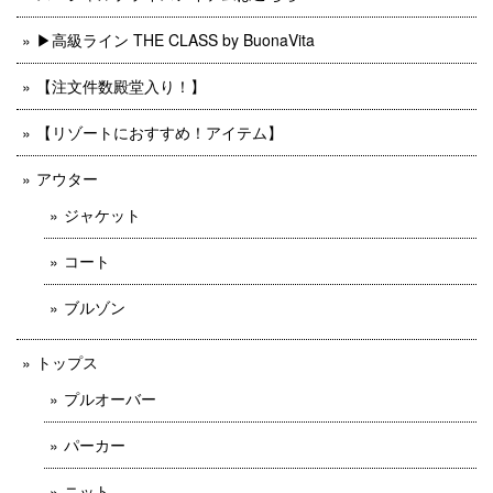
▶︎高級ライン THE CLASS by BuonaVita
【注文件数殿堂入り！】
【リゾートにおすすめ！アイテム】
アウター
ジャケット
コート
ブルゾン
トップス
プルオーバー
パーカー
ニット