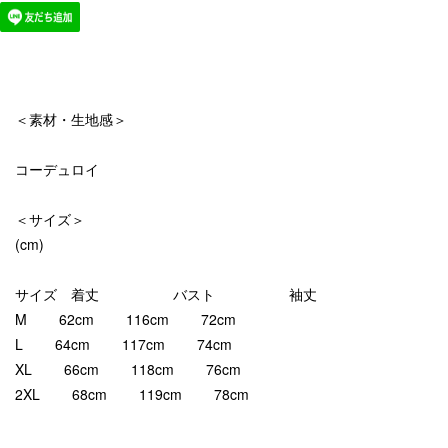
＜素材・生地感＞
コーデュロイ
＜サイズ＞
(cm)
サイズ 着丈 バスト 袖丈
M 62cm 116cm 72cm
L 64cm 117cm 74cm
XL 66cm 118cm 76cm
2XL 68cm 119cm 78cm