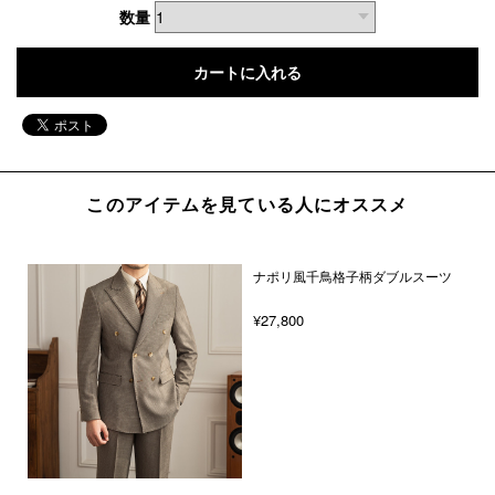
数量
このアイテムを見ている人にオススメ
ナポリ風千鳥格子柄ダブルスーツ
¥27,800