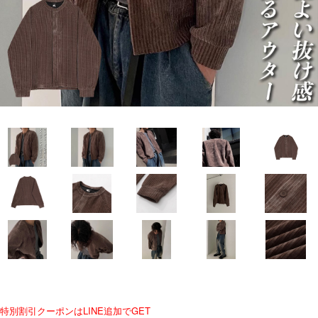
特別割引クーポンはLINE追加でGET