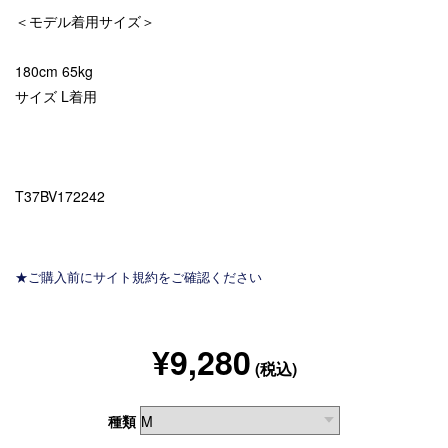
＜モデル着用サイズ＞
180cm 65kg
サイズ L着用
T37BV172242
★ご購入前にサイト規約をご確認ください
¥9,280
(税込)
種類