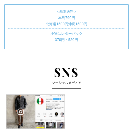
＜基本送料＞
本島790円
北海道1500円沖縄1500円
小物はレターパック
370円・520円
SNS
ソーシャルメディア