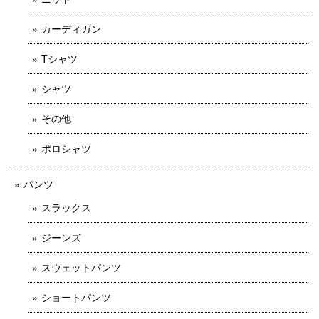
カーディガン
Tシャツ
シャツ
その他
ポロシャツ
パンツ
スラックス
ジーンズ
スウェットパンツ
ショートパンツ