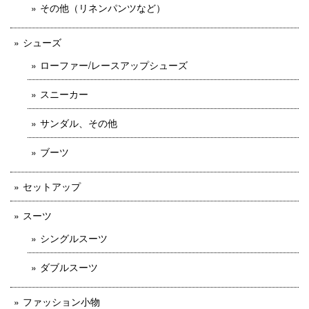
その他（リネンパンツなど）
シューズ
ローファー/レースアップシューズ
スニーカー
サンダル、その他
ブーツ
セットアップ
スーツ
シングルスーツ
ダブルスーツ
ファッション小物