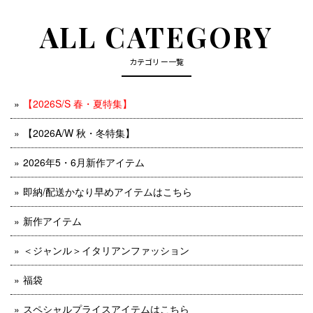
ALL CATEGORY
カテゴリー一覧
【2026S/S 春・夏特集】
【2026A/W 秋・冬特集】
2026年5・6月新作アイテム
即納/配送かなり早めアイテムはこちら
新作アイテム
＜ジャンル＞イタリアンファッション
福袋
スペシャルプライスアイテムはこちら