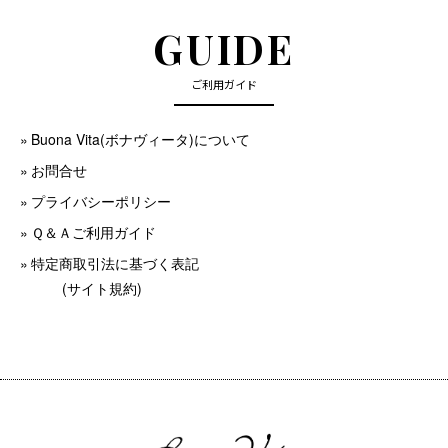
GUIDE
ご利用ガイド
Buona Vita(ボナヴィータ)について
お問合せ
プライバシーポリシー
Ｑ＆Ａご利用ガイド
特定商取引法に基づく表記
(サイト規約)