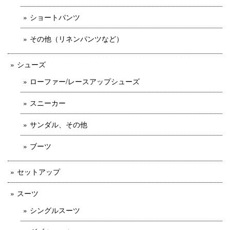
ショートパンツ
その他（リネンパンツなど）
シューズ
ローファー/レースアップシューズ
スニーカー
サンダル、その他
ブーツ
セットアップ
スーツ
シングルスーツ