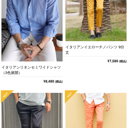
イタリアンイエローチノパンツ 9分
丈
¥7,580
(税込)
イタリアンリネンセミワイドシャツ
（3色展開）
¥8,480
(税込)