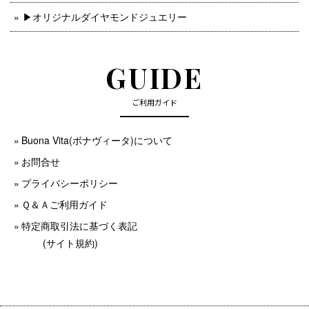
▶︎オリジナルダイヤモンドジュエリー
GUIDE
ご利用ガイド
Buona Vita(ボナヴィータ)について
お問合せ
プライバシーポリシー
Ｑ＆Ａご利用ガイド
特定商取引法に基づく表記
(サイト規約)