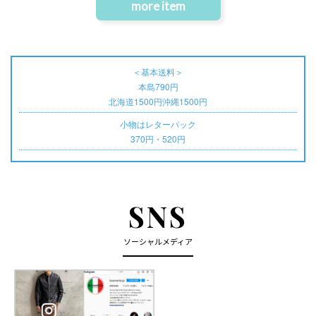
more item
＜基本送料＞
本島790円
北海道1500円沖縄1500円
小物はレターパック
370円・520円
SNS
ソーシャルメディア