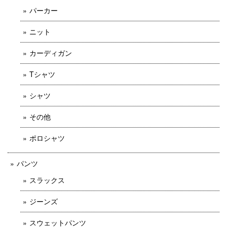
パーカー
ニット
カーディガン
Tシャツ
シャツ
その他
ポロシャツ
パンツ
スラックス
ジーンズ
スウェットパンツ