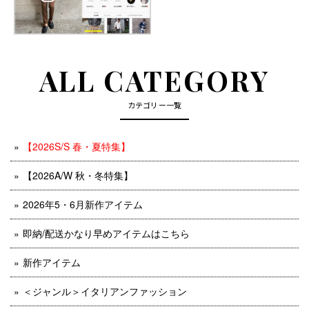
ALL CATEGORY
カテゴリー一覧
【2026S/S 春・夏特集】
【2026A/W 秋・冬特集】
2026年5・6月新作アイテム
即納/配送かなり早めアイテムはこちら
新作アイテム
＜ジャンル＞イタリアンファッション