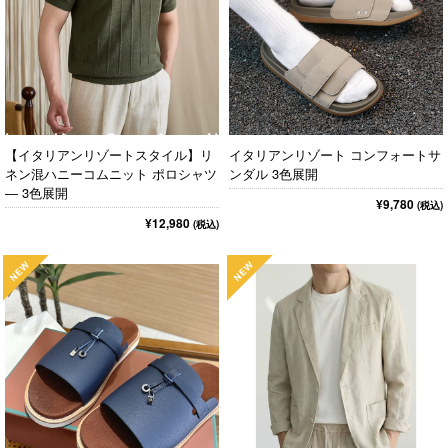
【イタリアンリゾートスタイル】リ
イタリアンリゾート コンフォートサ
ネン混ハニーコムニット ポロシャツ
ンダル 3色展開
― 3色展開
¥9,780
(税込)
¥12,980
(税込)