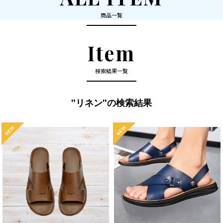
商品一覧
Item
検索結果一覧
"リネン"の検索結果