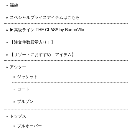
福袋
スペシャルプライスアイテムはこちら
▶︎高級ライン THE CLASS by BuonaVita
【注文件数殿堂入り！】
【リゾートにおすすめ！アイテム】
アウター
ジャケット
コート
ブルゾン
トップス
プルオーバー