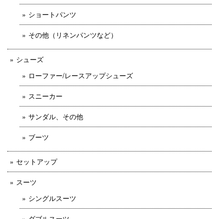
ショートパンツ
その他（リネンパンツなど）
シューズ
ローファー/レースアップシューズ
スニーカー
サンダル、その他
ブーツ
セットアップ
スーツ
シングルスーツ
ダブルスーツ