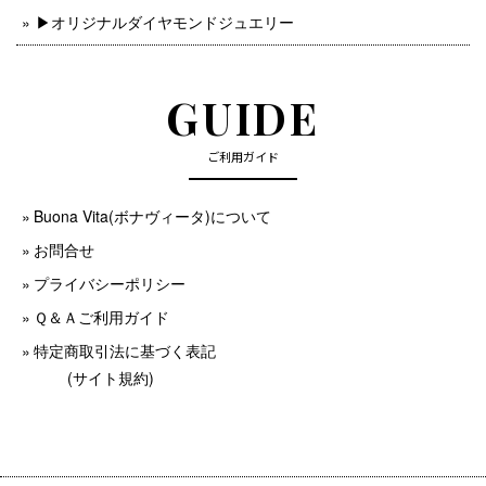
▶︎オリジナルダイヤモンドジュエリー
GUIDE
ご利用ガイド
Buona Vita(ボナヴィータ)について
お問合せ
プライバシーポリシー
Ｑ＆Ａご利用ガイド
特定商取引法に基づく表記
(サイト規約)