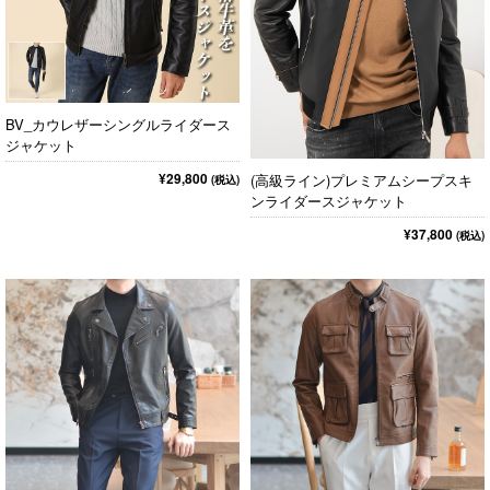
BV_カウレザーシングルライダース
ジャケット
¥29,800
(高級ライン)プレミアムシープスキ
(税込)
ンライダースジャケット
¥37,800
(税込)