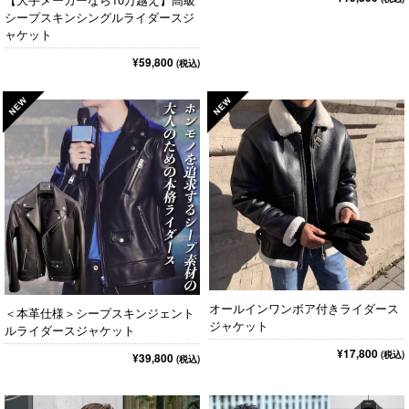
シープスキンシングルライダースジ
ャケット
¥59,800
(税込)
オールインワンボア付きライダース
＜本革仕様＞シープスキンジェント
ジャケット
ルライダースジャケット
¥17,800
(税込)
¥39,800
(税込)