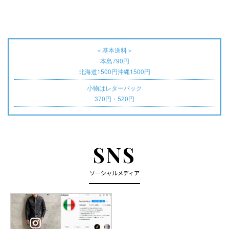
＜基本送料＞
本島790円
北海道1500円沖縄1500円
小物はレターパック
370円・520円
SNS
ソーシャルメディア