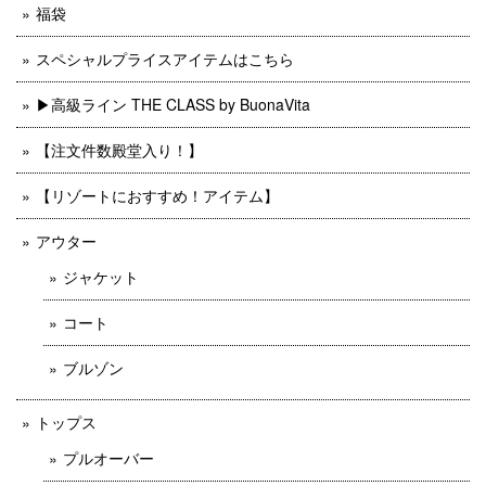
福袋
スペシャルプライスアイテムはこちら
▶︎高級ライン THE CLASS by BuonaVita
【注文件数殿堂入り！】
【リゾートにおすすめ！アイテム】
アウター
ジャケット
コート
ブルゾン
トップス
プルオーバー