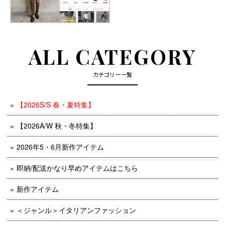
ALL CATEGORY
カテゴリー一覧
【2026S/S 春・夏特集】
【2026A/W 秋・冬特集】
2026年5・6月新作アイテム
即納/配送かなり早めアイテムはこちら
新作アイテム
＜ジャンル＞イタリアンファッション