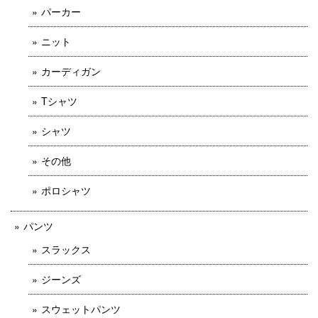
パーカー
ニット
カーディガン
Tシャツ
シャツ
その他
ポロシャツ
パンツ
スラックス
ジーンズ
スウェットパンツ