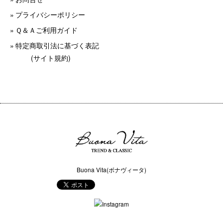
プライバシーポリシー
Ｑ＆Ａご利用ガイド
特定商取引法に基づく表記
(サイト規約)
Buona Vita(ボナヴィータ)