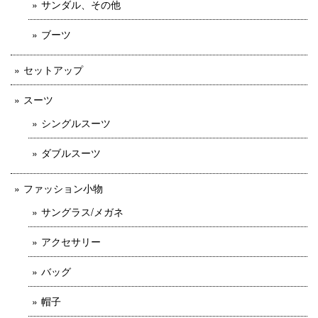
サンダル、その他
ブーツ
セットアップ
スーツ
シングルスーツ
ダブルスーツ
ファッション小物
サングラス/メガネ
アクセサリー
バッグ
帽子