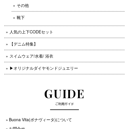
その他
靴下
人気の上下CODEセット
【デニム特集】
スイムウェア/水着/ 浴衣
▶︎オリジナルダイヤモンドジュエリー
GUIDE
ご利用ガイド
Buona Vita(ボナヴィータ)について
お問合せ