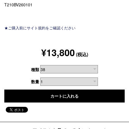
T210BV260101
★ご購入前にサイト規約をご確認ください
¥13,800
(税込)
種類
数量