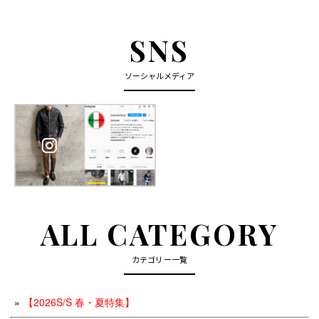
SNS
ソーシャルメディア
ALL CATEGORY
カテゴリー一覧
【2026S/S 春・夏特集】