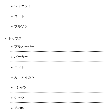
ジャケット
コート
ブルゾン
トップス
プルオーバー
パーカー
ニット
カーディガン
Tシャツ
シャツ
その他