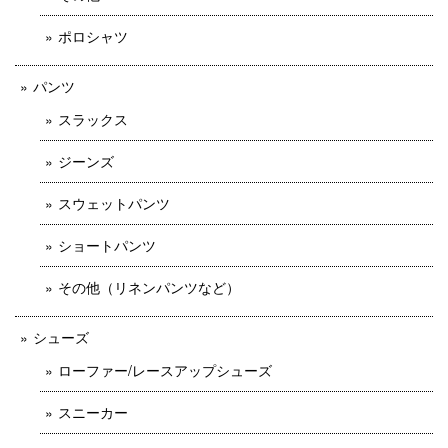
ポロシャツ
パンツ
スラックス
ジーンズ
スウェットパンツ
ショートパンツ
その他（リネンパンツなど）
シューズ
ローファー/レースアップシューズ
スニーカー