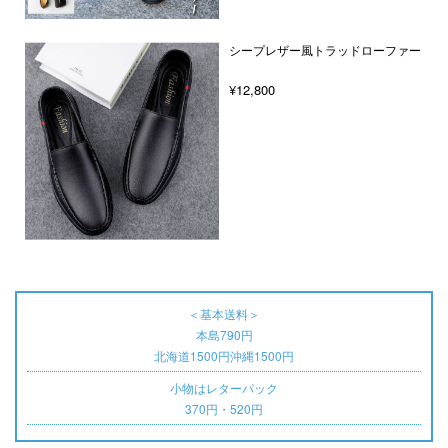
シープレザー風トラッドローファー
¥12,800
＜基本送料＞
本島790円
北海道1500円沖縄1500円
小物はレターパック
370円・520円