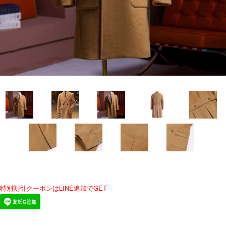
特別割引クーポンはLINE追加でGET