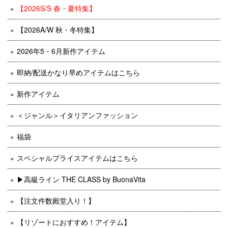
【2026S/S 春・夏特集】
【2026A/W 秋・冬特集】
2026年5・6月新作アイテム
即納/配送かなり早めアイテムはこちら
新作アイテム
＜ジャンル＞イタリアンファッション
福袋
スペシャルプライスアイテムはこちら
▶︎高級ライン THE CLASS by BuonaVita
【注文件数殿堂入り！】
【リゾートにおすすめ！アイテム】