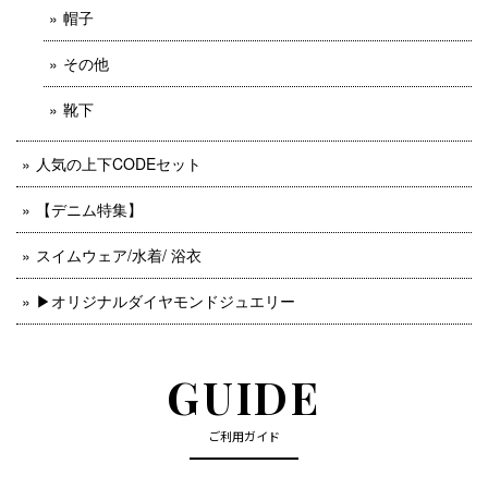
帽子
その他
靴下
人気の上下CODEセット
【デニム特集】
スイムウェア/水着/ 浴衣
▶︎オリジナルダイヤモンドジュエリー
GUIDE
ご利用ガイド