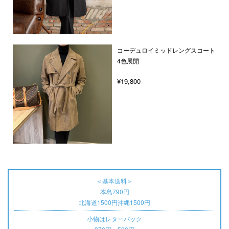
コーデュロイミッドレングスコート
4色展開
¥19,800
＜基本送料＞
本島790円
北海道1500円沖縄1500円
小物はレターパック