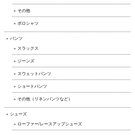
その他
ポロシャツ
パンツ
スラックス
ジーンズ
スウェットパンツ
ショートパンツ
その他（リネンパンツなど）
シューズ
ローファー/レースアップシューズ