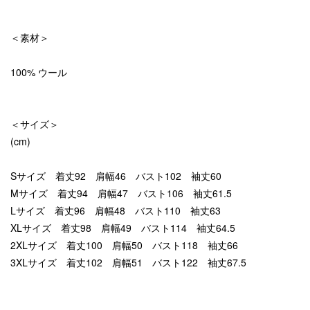
＜素材＞
100% ウール
＜サイズ＞
(cm)
Sサイズ 着丈92 肩幅46 バスト102 袖丈60
Mサイズ 着丈94 肩幅47 バスト106 袖丈61.5
Lサイズ 着丈96 肩幅48 バスト110 袖丈63
XLサイズ 着丈98 肩幅49 バスト114 袖丈64.5
2XLサイズ 着丈100 肩幅50 バスト118 袖丈66
3XLサイズ 着丈102 肩幅51 バスト122 袖丈67.5