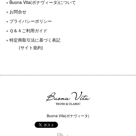
Buona Vita(ボナヴィータ)について
お問合せ
プライバシーポリシー
Ｑ＆Ａご利用ガイド
特定商取引法に基づく表記
(サイト規約)
Buona Vita(ボナヴィータ)