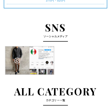
370円・520円
SNS
ソーシャルメディア
ALL CATEGORY
カテゴリー一覧