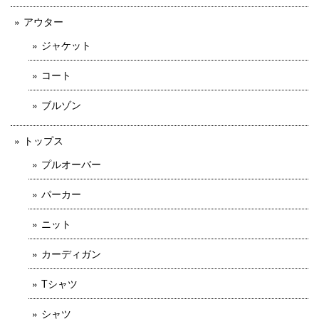
アウター
ジャケット
コート
ブルゾン
トップス
プルオーバー
パーカー
ニット
カーディガン
Tシャツ
シャツ