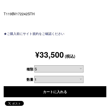
T119BV172242STH
★ご購入前にサイト規約をご確認ください
¥33,500
(税込)
種類
数量