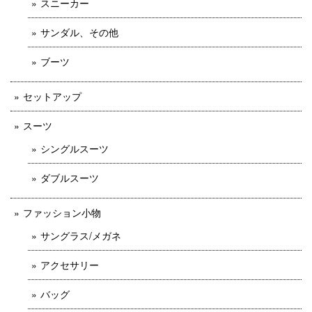
スニーカー
サンダル、その他
ブーツ
セットアップ
スーツ
シングルスーツ
ダブルスーツ
ファッション小物
サングラス/メガネ
アクセサリー
バッグ