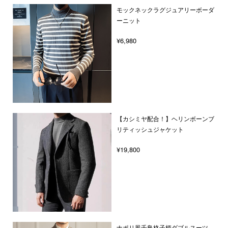
モックネックラグジュアリーボーダ
ーニット
¥6,980
【カシミヤ配合！】ヘリンボーンブ
リティッシュジャケット
¥19,800
ナポリ風千鳥格子柄ダブルスーツ