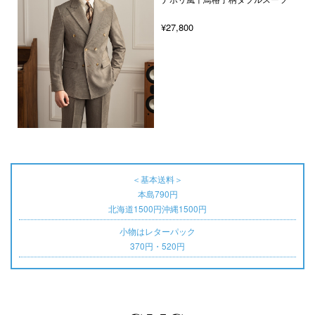
¥27,800
＜基本送料＞
本島790円
北海道1500円沖縄1500円
小物はレターパック
370円・520円