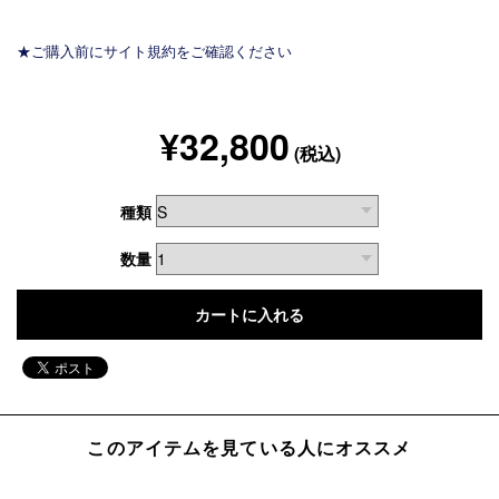
★ご購入前にサイト規約をご確認ください
¥32,800
(税込)
種類
数量
このアイテムを見ている人にオススメ