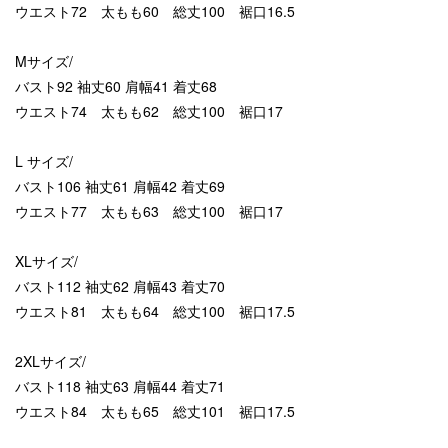
ウエスト72 太もも60 総丈100 裾口16.5
Mサイズ/
バスト92 袖丈60 肩幅41 着丈68
ウエスト74 太もも62 総丈100 裾口17
L サイズ/
バスト106 袖丈61 肩幅42 着丈69
ウエスト77 太もも63 総丈100 裾口17
XLサイズ/
バスト112 袖丈62 肩幅43 着丈70
ウエスト81 太もも64 総丈100 裾口17.5
2XLサイズ/
バスト118 袖丈63 肩幅44 着丈71
ウエスト84 太もも65 総丈101 裾口17.5