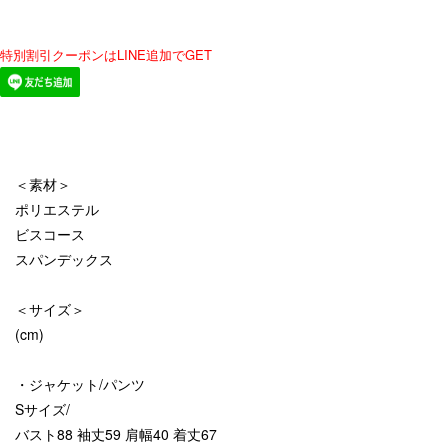
特別割引クーポンはLINE追加でGET
＜素材＞
ポリエステル
ビスコース
スパンデックス
＜サイズ＞
(cm)
・ジャケット/パンツ
Sサイズ/
バスト88 袖丈59 肩幅40 着丈67