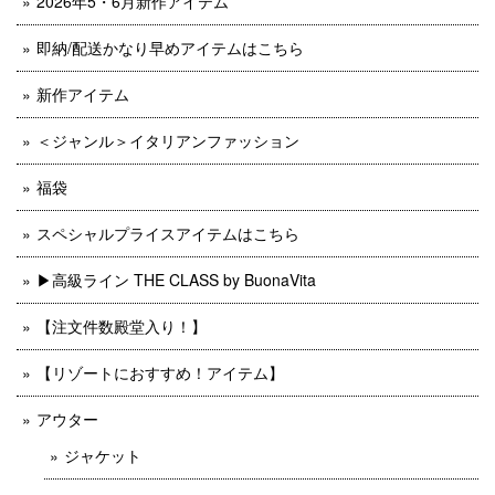
2026年5・6月新作アイテム
即納/配送かなり早めアイテムはこちら
新作アイテム
＜ジャンル＞イタリアンファッション
福袋
スペシャルプライスアイテムはこちら
▶︎高級ライン THE CLASS by BuonaVita
【注文件数殿堂入り！】
【リゾートにおすすめ！アイテム】
アウター
ジャケット