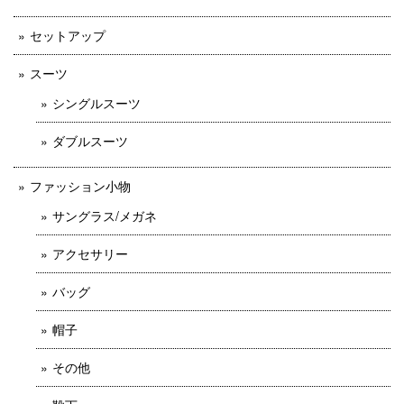
セットアップ
スーツ
シングルスーツ
ダブルスーツ
ファッション小物
サングラス/メガネ
アクセサリー
バッグ
帽子
その他