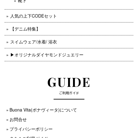
靴下
人気の上下CODEセット
【デニム特集】
スイムウェア/水着/ 浴衣
▶︎オリジナルダイヤモンドジュエリー
GUIDE
ご利用ガイド
Buona Vita(ボナヴィータ)について
お問合せ
プライバシーポリシー