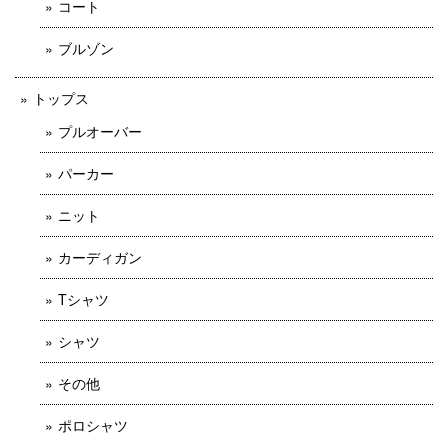
コート
ブルゾン
トップス
プルオーバー
パーカー
ニット
カーディガン
Tシャツ
シャツ
その他
ポロシャツ