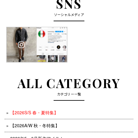
SNS
ソーシャルメディア
ALL CATEGORY
カテゴリー一覧
【2026S/S 春・夏特集】
【2026A/W 秋・冬特集】