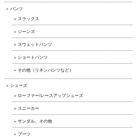
パンツ
スラックス
ジーンズ
スウェットパンツ
ショートパンツ
その他（リネンパンツなど）
シューズ
ローファー/レースアップシューズ
スニーカー
サンダル、その他
ブーツ