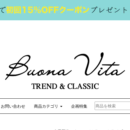
お問い合わせ
商品カテゴリ
企画特集