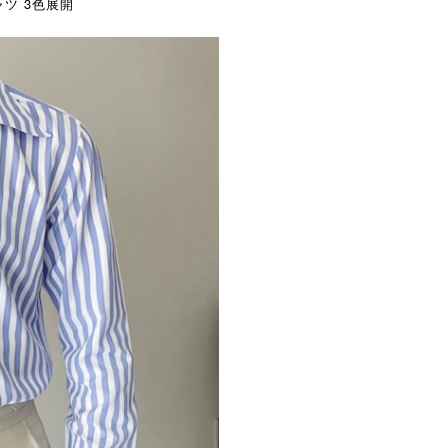
ツ 3色展開