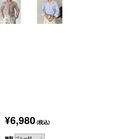
¥6,980
(税込)
種類