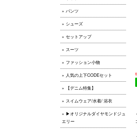
パンツ
シューズ
セットアップ
スーツ
ファッション小物
人気の上下CODEセット
【デニム特集】
スイムウェア/水着/ 浴衣
▶︎オリジナルダイヤモンドジュ
エリー