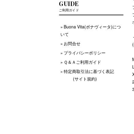
GUIDE
ご利用ガイド
Buona Vita(ボナヴィータ)につ
いて
お問合せ
プライバシーポリシー
Ｑ＆Ａご利用ガイド
特定商取引法に基づく表記
(サイト規約)