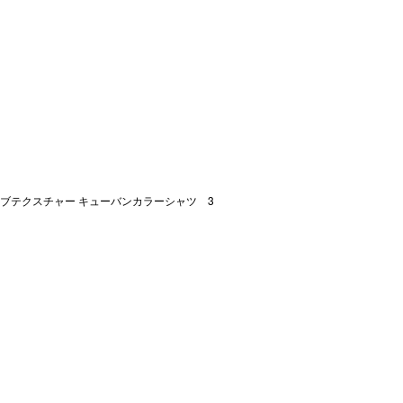
ブテクスチャー キューバンカラーシャツ 3