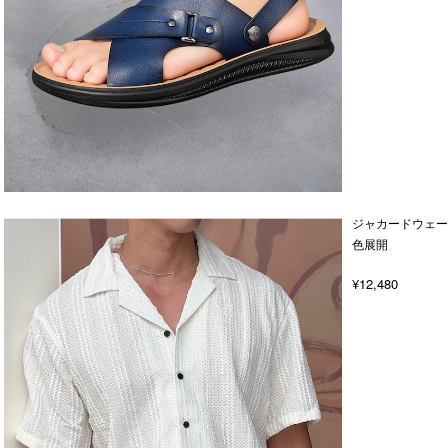
ジャカードウェー
色展開
¥12,480