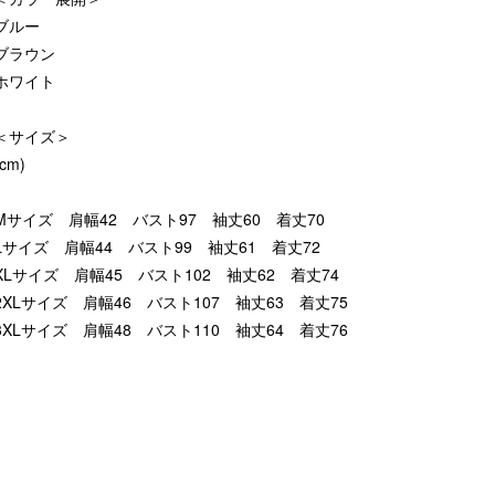
ブルー
ブラウン
ホワイト
＜サイズ＞
(cm)
Mサイズ 肩幅42 バスト97 袖丈60 着丈70
Lサイズ 肩幅44 バスト99 袖丈61 着丈72
XLサイズ 肩幅45 バスト102 袖丈62 着丈74
2XLサイズ 肩幅46 バスト107 袖丈63 着丈75
3XLサイズ 肩幅48 バスト110 袖丈64 着丈76