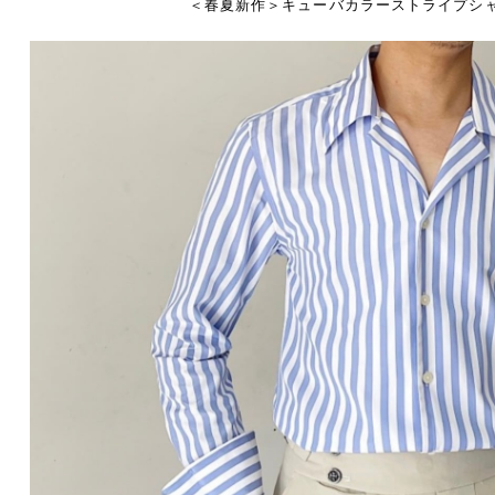
＜春夏新作＞キューバカラーストライプシャ