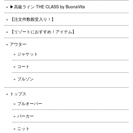
▶︎高級ライン THE CLASS by BuonaVita
【注文件数殿堂入り！】
【リゾートにおすすめ！アイテム】
アウター
ジャケット
コート
ブルゾン
トップス
プルオーバー
パーカー
ニット