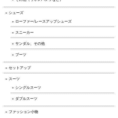
シューズ
ローファー/レースアップシューズ
スニーカー
サンダル、その他
ブーツ
セットアップ
スーツ
シングルスーツ
ダブルスーツ
ファッション小物