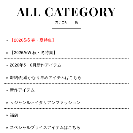
ALL CATEGORY
カテゴリー一覧
【2026S/S 春・夏特集】
【2026A/W 秋・冬特集】
2026年5・6月新作アイテム
即納/配送かなり早めアイテムはこちら
新作アイテム
＜ジャンル＞イタリアンファッション
福袋
スペシャルプライスアイテムはこちら