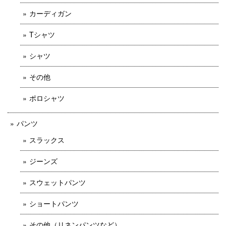
カーディガン
Tシャツ
シャツ
その他
ポロシャツ
パンツ
スラックス
ジーンズ
スウェットパンツ
ショートパンツ
その他（リネンパンツなど）