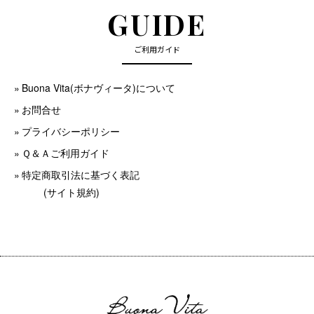
GUIDE
ご利用ガイド
Buona Vita(ボナヴィータ)について
お問合せ
プライバシーポリシー
Ｑ＆Ａご利用ガイド
特定商取引法に基づく表記
(サイト規約)