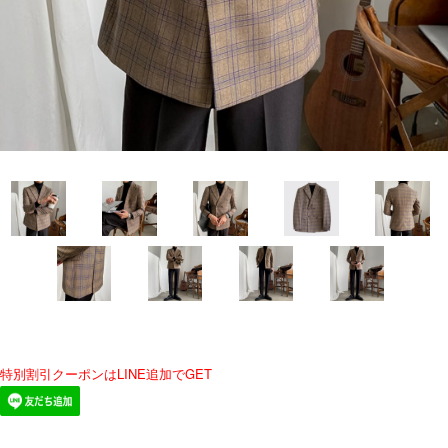
特別割引クーポンはLINE追加でGET