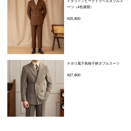
イタリアンピークドラペルダブルス
ーツ（4色展開）
¥25,800
ナポリ風千鳥格子柄ダブルスーツ
¥27,800