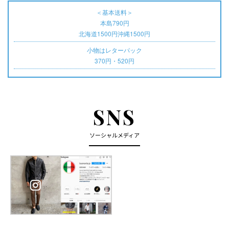
＜基本送料＞
本島790円
北海道1500円沖縄1500円
小物はレターパック
370円・520円
SNS
ソーシャルメディア