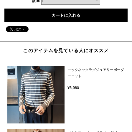
数量
このアイテムを見ている人にオススメ
モックネックラグジュアリーボーダ
ーニット
¥6,980