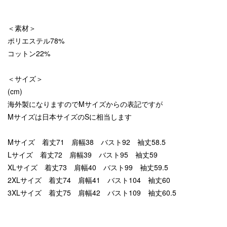
＜素材＞
ポリエステル78%
コットン22%
＜サイズ＞
(cm)
海外製になりますのでMサイズからの表記ですが
Mサイズは日本サイズのSに相当します
Mサイズ 着丈71 肩幅38 バスト92 袖丈58.5
Lサイズ 着丈72 肩幅39 バスト95 袖丈59
XLサイズ 着丈73 肩幅40 バスト99 袖丈59.5
2XLサイズ 着丈74 肩幅41 バスト104 袖丈60
3XLサイズ 着丈75 肩幅42 バスト109 袖丈60.5