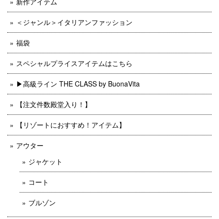
新作アイテム
＜ジャンル＞イタリアンファッション
福袋
スペシャルプライスアイテムはこちら
▶︎高級ライン THE CLASS by BuonaVita
【注文件数殿堂入り！】
【リゾートにおすすめ！アイテム】
アウター
ジャケット
コート
ブルゾン