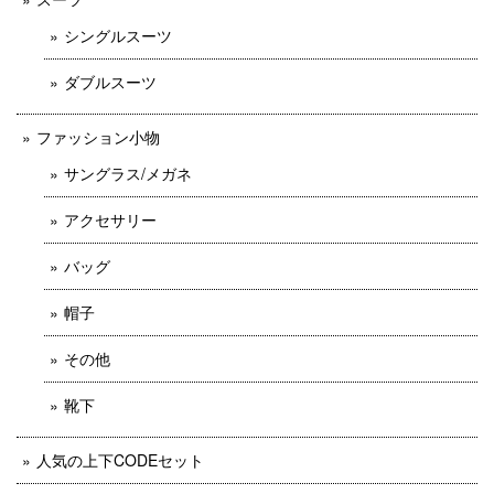
シングルスーツ
ダブルスーツ
ファッション小物
サングラス/メガネ
アクセサリー
バッグ
帽子
その他
靴下
人気の上下CODEセット