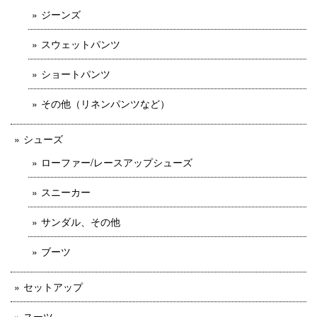
ジーンズ
スウェットパンツ
ショートパンツ
その他（リネンパンツなど）
シューズ
ローファー/レースアップシューズ
スニーカー
サンダル、その他
ブーツ
セットアップ
スーツ