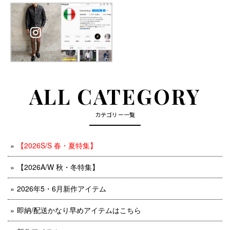
ALL CATEGORY
カテゴリー一覧
【2026S/S 春・夏特集】
【2026A/W 秋・冬特集】
2026年5・6月新作アイテム
即納/配送かなり早めアイテムはこちら