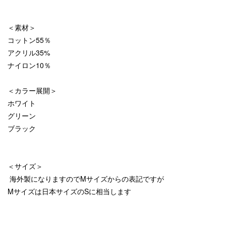
＜素材＞
コットン55％
アクリル35%
ナイロン10％
＜カラー展開＞
ホワイト
グリーン
ブラック
＜サイズ＞
海外製になりますのでMサイズからの表記ですが
Mサイズは日本サイズのSに相当します