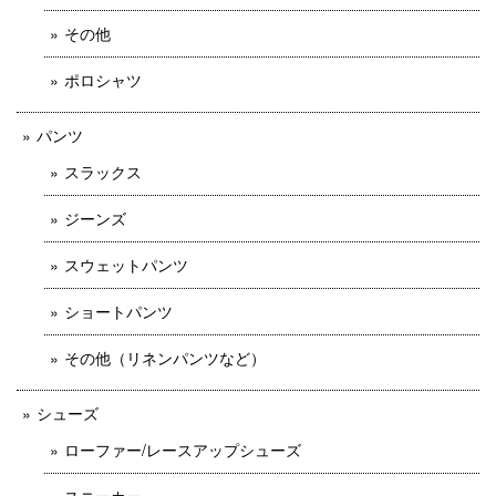
その他
ポロシャツ
パンツ
スラックス
ジーンズ
スウェットパンツ
ショートパンツ
その他（リネンパンツなど）
シューズ
ローファー/レースアップシューズ
スニーカー