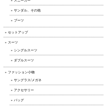
サンダル、その他
ブーツ
セットアップ
スーツ
シングルスーツ
ダブルスーツ
ファッション小物
サングラス/メガネ
アクセサリー
バッグ