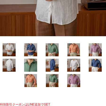
特別割引クーポンはLINE追加でGET