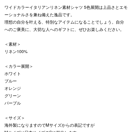
ワイドカラーイタリアンリネン素材シャツ 5色展開は上品さとエモ
ーショナルさを兼ね備えた逸品です。
理想の自分を叶える、特別なアイテムになることでしょう。自分
へのご褒美に、大切な人へのギフトに、ぜひお楽しみください。
＜素材＞
リネン100%
＜カラー展開＞
ホワイト
ブルー
オレンジ
グリーン
パープル
＜サイズ＞
海外製になりますのでMサイズからの表記ですが