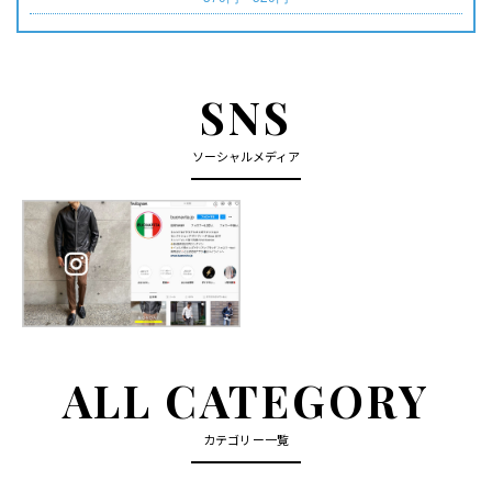
SNS
ソーシャルメディア
ALL CATEGORY
カテゴリー一覧