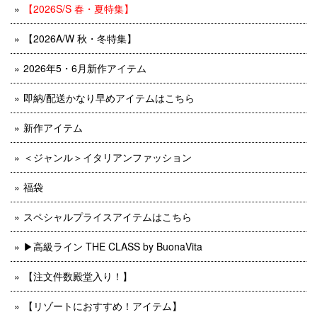
【2026S/S 春・夏特集】
【2026A/W 秋・冬特集】
2026年5・6月新作アイテム
即納/配送かなり早めアイテムはこちら
新作アイテム
＜ジャンル＞イタリアンファッション
福袋
スペシャルプライスアイテムはこちら
▶︎高級ライン THE CLASS by BuonaVita
【注文件数殿堂入り！】
【リゾートにおすすめ！アイテム】