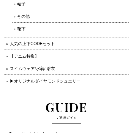
帽子
その他
靴下
人気の上下CODEセット
【デニム特集】
スイムウェア/水着/ 浴衣
▶︎オリジナルダイヤモンドジュエリー
GUIDE
ご利用ガイド