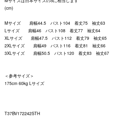
Mサイズは日本サイズのSに相当します
(cm)
Mサイズ 肩幅44.5 バスト104 着丈75 袖丈63
Lサイズ 肩幅46 バスト108 着丈77 袖丈64
XLサイズ 肩幅47.5 バスト112 着丈79 袖丈65
2XLサイズ 肩幅49 バスト116 着丈81 袖丈66
3XLサイズ 肩幅50.5 バスト120 着丈83 袖丈67
＜参考サイズ＞
175cm 60kg Lサイズ
T37BV172242STH