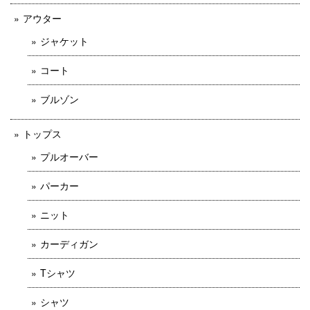
アウター
ジャケット
コート
ブルゾン
トップス
プルオーバー
パーカー
ニット
カーディガン
Tシャツ
シャツ