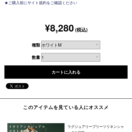
★ご購入前にサイト規約をご確認ください
¥8,280
(税込)
種類
数量
このアイテムを見ている人にオススメ
ラグジュアリープリーツリネンシャ