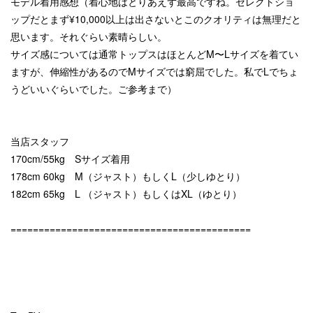
モデル着用感想（着心地はとりあえず最高ですね。セレクトショ
ップだとまず¥10,000以上は出さないとこのクオリティは無理だと
思います。それぐらい素晴らしい。
サイズ感については通常トップスはほとんどM〜Lサイズを着てい
ますが、伸縮性があるのでMサイズでは窮屈でした。私でLでちょ
うどいいぐらいでした。ご参考まで）
当店スタッフ
170cm/55kg Sサイズ着用
178cm 60kg M（ジャスト）もしくL（少しゆとり）
182cm 65kg L （ジャスト）もしくはXL（ゆとり）
===========================================