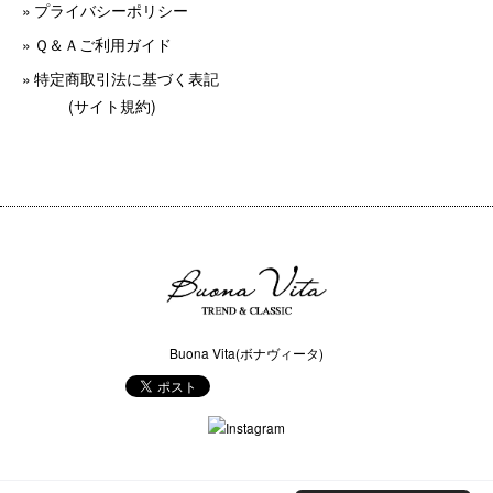
プライバシーポリシー
Ｑ＆Ａご利用ガイド
特定商取引法に基づく表記
(サイト規約)
Buona Vita(ボナヴィータ)
COPYRIGHT © Buona Vita(ボナヴィータ) ALL RIGHTS RESERVED.