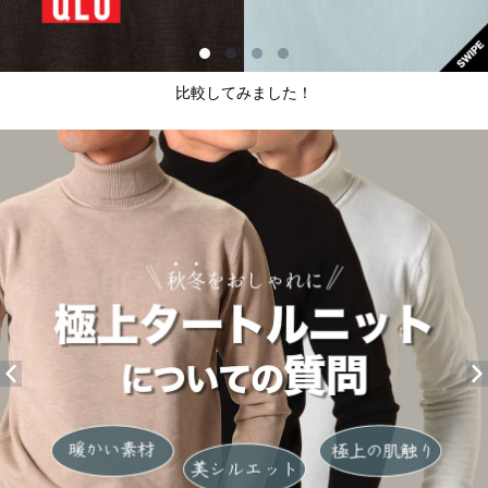
比較してみました！