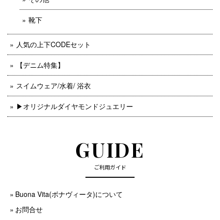
靴下
人気の上下CODEセット
【デニム特集】
スイムウェア/水着/ 浴衣
▶︎オリジナルダイヤモンドジュエリー
GUIDE
ご利用ガイド
Buona Vita(ボナヴィータ)について
お問合せ