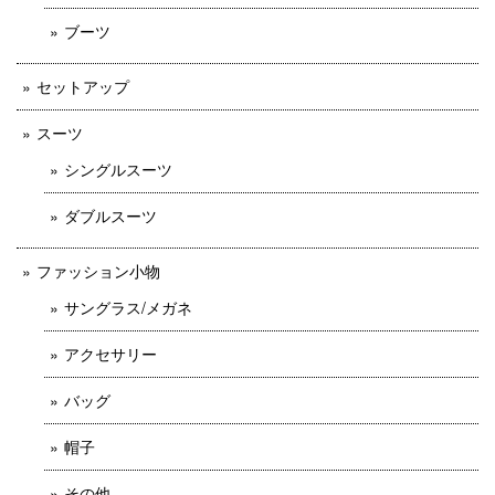
ブーツ
セットアップ
スーツ
シングルスーツ
ダブルスーツ
ファッション小物
サングラス/メガネ
アクセサリー
バッグ
帽子
その他