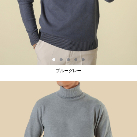
ブルーグレー