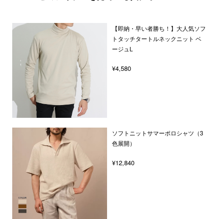
【即納・早い者勝ち！】大人気ソフ
トタッチタートルネックニット ベ
ージュL
¥4,580
ソフトニットサマーポロシャツ（3
色展開）
¥12,840