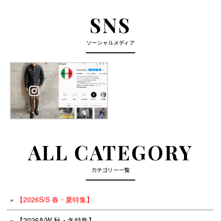
SNS
ソーシャルメディア
ALL CATEGORY
カテゴリー一覧
【2026S/S 春・夏特集】
【2026A/W 秋・冬特集】