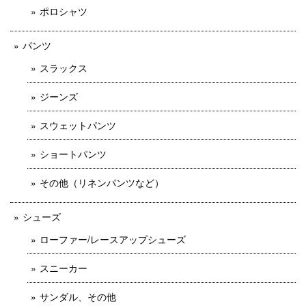
ポロシャツ
パンツ
スラックス
ジーンズ
スウェットパンツ
ショートパンツ
その他（リネンパンツなど）
シューズ
ローファー/レースアップシューズ
スニーカー
サンダル、その他