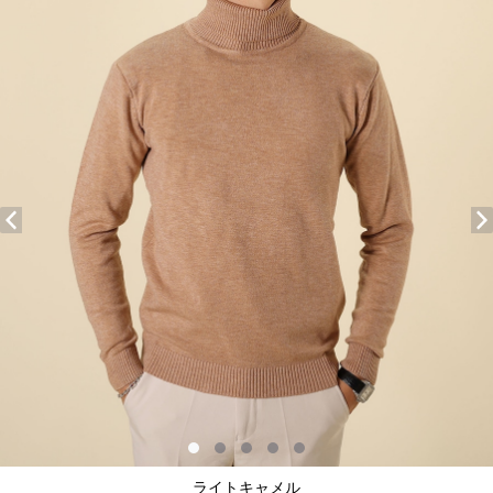
ライトキャメル