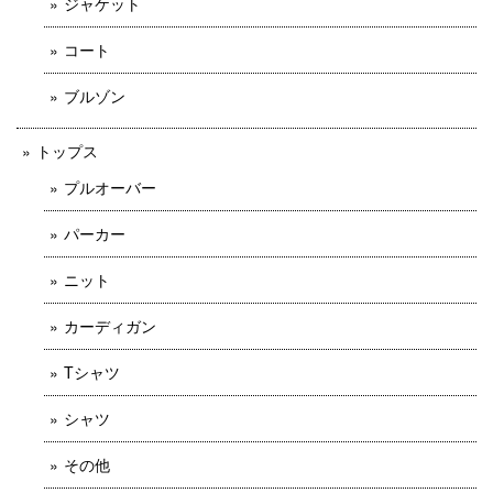
ジャケット
コート
ブルゾン
トップス
プルオーバー
パーカー
ニット
カーディガン
Tシャツ
シャツ
その他