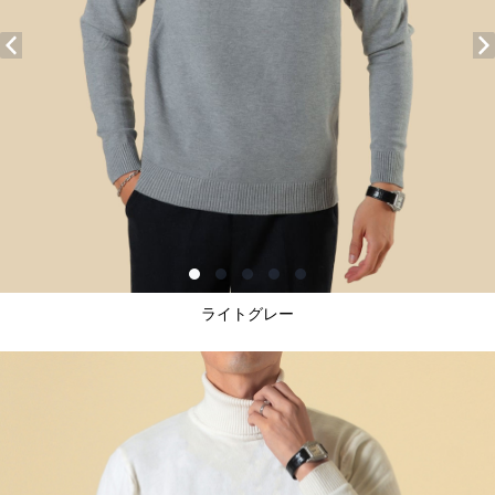
ライトグレー