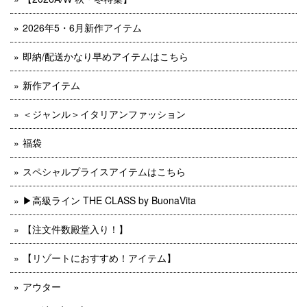
2026年5・6月新作アイテム
即納/配送かなり早めアイテムはこちら
新作アイテム
＜ジャンル＞イタリアンファッション
福袋
スペシャルプライスアイテムはこちら
▶︎高級ライン THE CLASS by BuonaVita
【注文件数殿堂入り！】
【リゾートにおすすめ！アイテム】
アウター