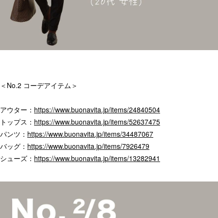
＜No.2 コーデアイテム＞
アウター：
https://www.buonavita.jp/items/24840504
トップス：
https://www.buonavita.jp/items/52637475
パンツ：
https://www.buonavita.jp/items/34487067
バッグ：
https://www.buonavita.jp/items/7926479
シューズ：
https://www.buonavita.jp/items/13282941