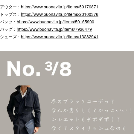
アウター：
https://www.buonavita.jp/items/50176871
トップス：
https://www.buonavita.jp/items/23100376
パンツ：
https://www.buonavita.jp/items/50165900
バッグ：
https://www.buonavita.jp/items/7926479
シューズ：
https://www.buonavita.jp/items/13282941