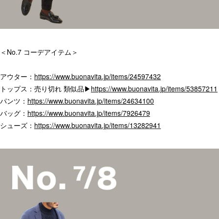
＜No.7 コーデアイテム＞
アウター：
https://www.buonavita.jp/items/24597432
トップス：売り切れ 類似品▶︎
https://www.buonavita.jp/items/53857211
パンツ：
https://www.buonavita.jp/items/24634100
バッグ：
https://www.buonavita.jp/items/7926479
シューズ：
https://www.buonavita.jp/items/13282941