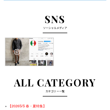
SNS
ソーシャルメディア
ALL CATEGORY
カテゴリー一覧
【2026S/S 春・夏特集】