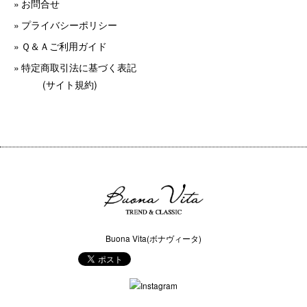
お問合せ
プライバシーポリシー
Ｑ＆Ａご利用ガイド
特定商取引法に基づく表記
(サイト規約)
Buona Vita(ボナヴィータ)