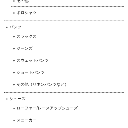
その他
ポロシャツ
パンツ
スラックス
ジーンズ
スウェットパンツ
ショートパンツ
その他（リネンパンツなど）
シューズ
ローファー/レースアップシューズ
スニーカー