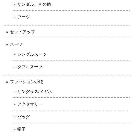
サンダル、その他
ブーツ
セットアップ
スーツ
シングルスーツ
ダブルスーツ
ファッション小物
サングラス/メガネ
アクセサリー
バッグ
帽子