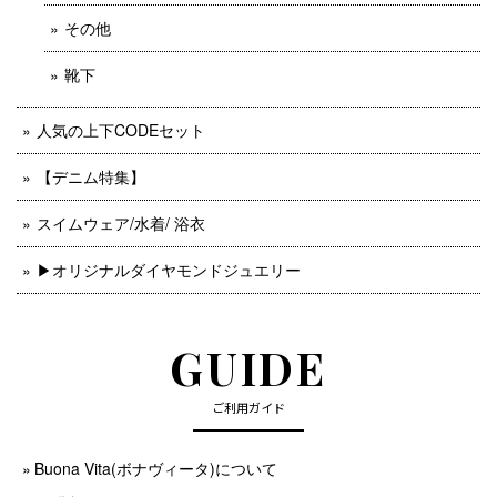
その他
靴下
人気の上下CODEセット
【デニム特集】
スイムウェア/水着/ 浴衣
▶︎オリジナルダイヤモンドジュエリー
GUIDE
ご利用ガイド
Buona Vita(ボナヴィータ)について