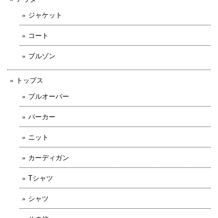
ジャケット
コート
ブルゾン
トップス
プルオーバー
パーカー
ニット
カーディガン
Tシャツ
シャツ