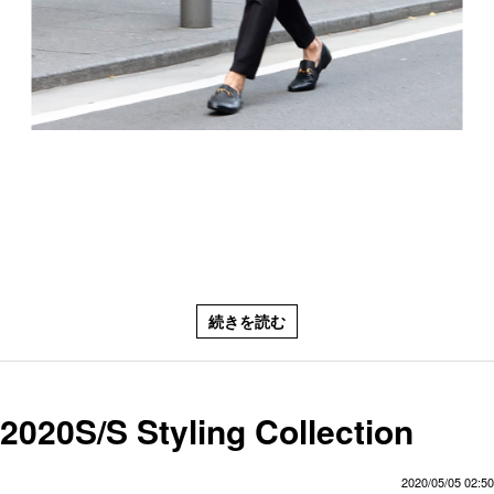
続きを読む
2020S/S Styling Collection
2020/05/05 02:50