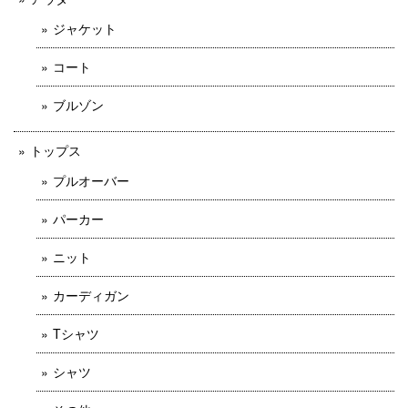
ジャケット
コート
ブルゾン
トップス
プルオーバー
パーカー
ニット
カーディガン
Tシャツ
シャツ