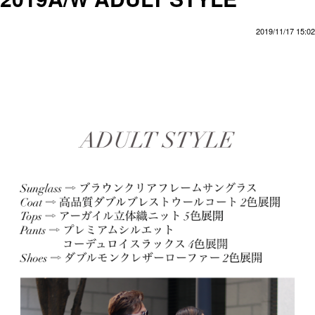
2019/11/17 15:02