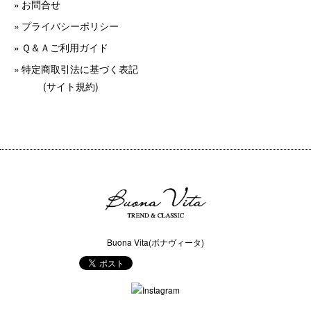
お問合せ
プライバシーポリシー
Ｑ＆Ａご利用ガイド
特定商取引法に基づく表記
(サイト規約)
Buona Vita(ボナヴィータ)