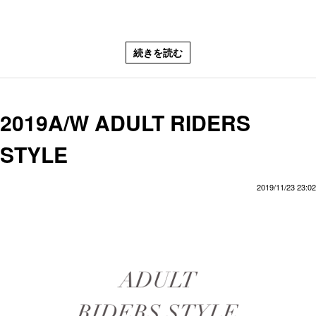
続きを読む
2019A/W ADULT RIDERS
STYLE
2019/11/23 23:02