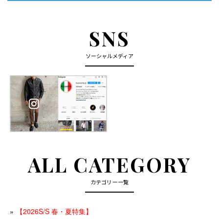
SNS
ソーシャルメディア
ALL CATEGORY
カテゴリー一覧
【2026S/S 春・夏特集】