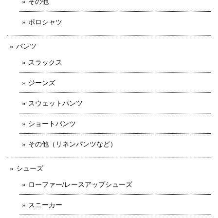
その他
ポロシャツ
パンツ
スラックス
ジーンズ
スウェットパンツ
ショートパンツ
その他（リネンパンツなど）
シューズ
ローファー/レースアップシューズ
スニーカー