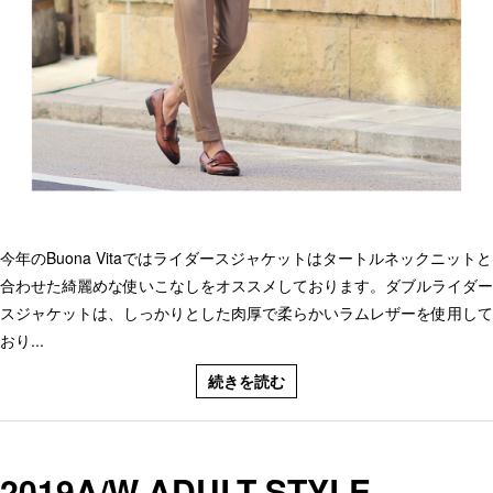
今年のBuona Vitaではライダースジャケットはタートルネックニットと
合わせた綺麗めな使いこなしをオススメしております。ダブルライダー
スジャケットは、しっかりとした肉厚で柔らかいラムレザーを使用して
おり...
続きを読む
2019A/W ADULT STYLE