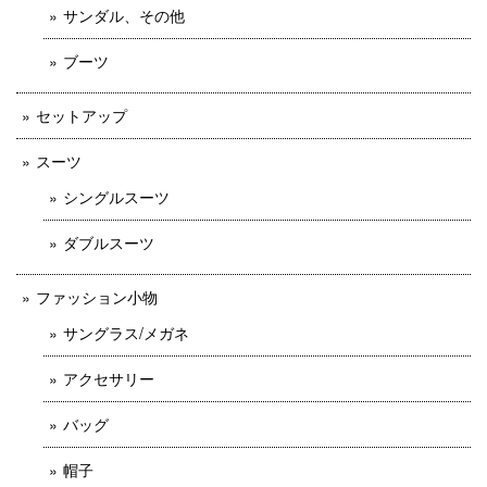
サンダル、その他
ブーツ
セットアップ
スーツ
シングルスーツ
ダブルスーツ
ファッション小物
サングラス/メガネ
アクセサリー
バッグ
帽子