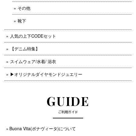
その他
靴下
人気の上下CODEセット
【デニム特集】
スイムウェア/水着/ 浴衣
▶︎オリジナルダイヤモンドジュエリー
GUIDE
ご利用ガイド
Buona Vita(ボナヴィータ)について